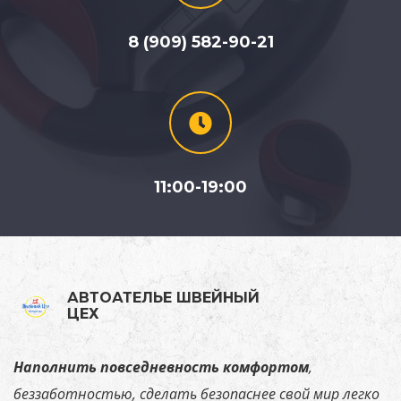
8 (909) 582-90-21
11:00-19:00
АВТОАТЕЛЬЕ ШВЕЙНЫЙ
ЦЕХ
Наполнить повседневность комфортом
,
беззаботностью, сделать безопаснее свой мир легко