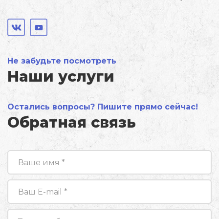
Не забудьте посмотреть
Наши услуги
Остались вопросы? Пишите прямо сейчас!
Обратная связь