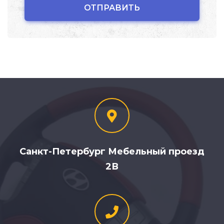
Санкт-Петербург Мебельный проезд
2В