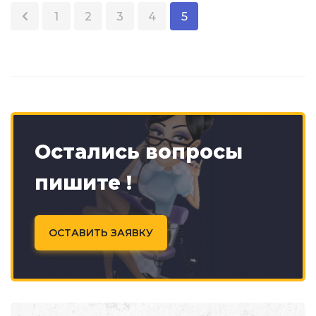
1
2
3
4
5
Остались вопросы
пишите !
ОСТАВИТЬ ЗАЯВКУ