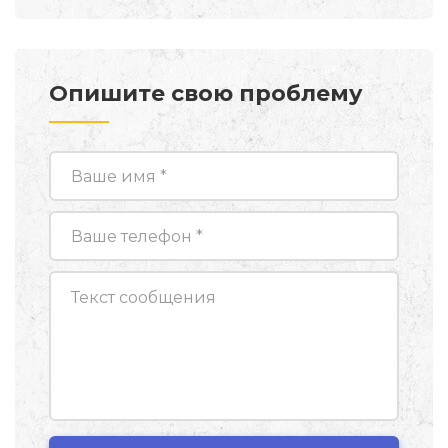
Опишите свою проблему