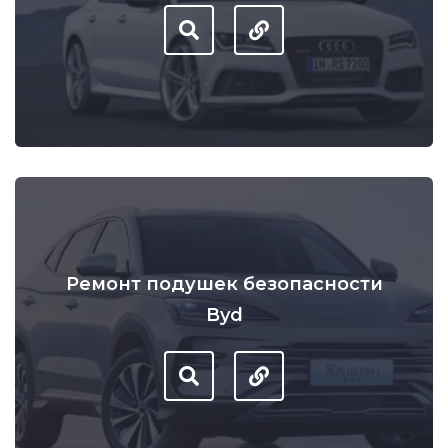
Ремонт подушек безопасности
Byd