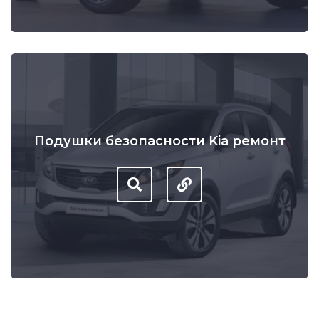
Подушки безопасности Kia ремонт