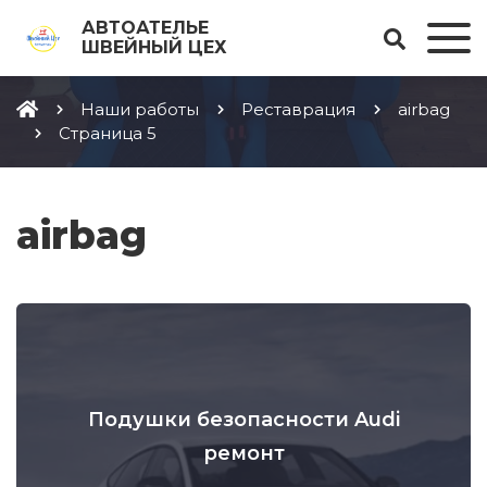
АВТОАТЕЛЬЕ
ШВЕЙНЫЙ ЦЕХ
Наши работы
Реставрация
airbag
Страница 5
airbag
Подушки безопасности Audi
ремонт