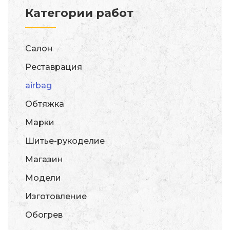
Категории работ
Салон
Реставрация
airbag
Обтяжка
Марки
Шитье-рукоделие
Магазин
Модели
Изготовление
Обогрев