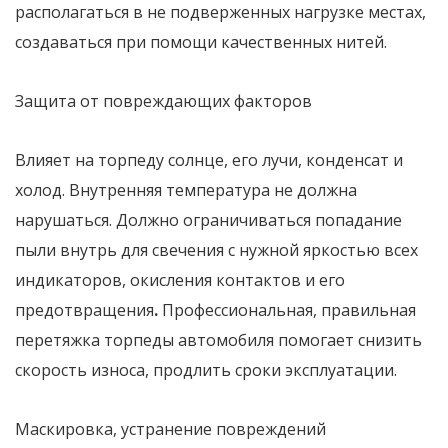
располагаться в не подверженных нагрузке местах,
создаваться при помощи качественных нитей.
Защита от повреждающих факторов
Влияет на торпеду солнце, его лучи, конденсат и
холод. Внутренняя температура не должна
нарушаться. Должно ограничиваться попадание
пыли внутрь для свечения с нужной яркостью всех
индикаторов, окисления контактов и его
предотвращения
.
Профессиональная, правильная
перетяжка торпеды автомобиля помогает снизить
скорость износа, продлить сроки эксплуатации.
Маскировка, устранение повреждений