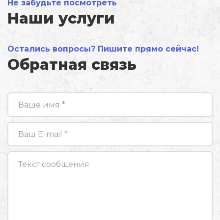
Не забудьте посмотреть
Наши услуги
Остались вопросы? Пишите прямо сейчас!
Обратная связь