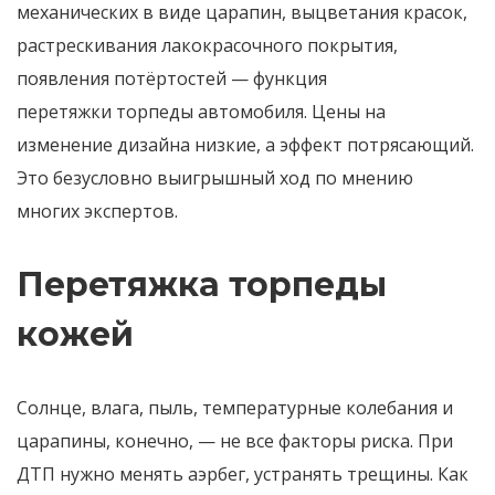
механических в виде царапин, выцветания красок,
растрескивания лакокрасочного покрытия,
появления потёртостей — функция
перетяжки торпеды автомобиля. Цены на
изменение дизайна низкие, а эффект потрясающий.
Это безусловно выигрышный ход по мнению
многих экспертов.
Перетяжка торпеды
кожей
Солнце, влага, пыль, температурные колебания и
царапины, конечно, — не все факторы риска. При
ДТП нужно менять аэрбег, устранять трещины. Как