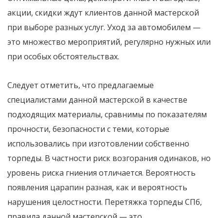
акции, скидки ждут клиентов данной мастерской
при выборе разных услуг. Уход за автомобилем —
это множество мероприятий, регулярно нужных или
при особых обстоятельствах.
Следует отметить, что предлагаемые
специалистами данной мастерской в качестве
подходящих материалы, сравнимы по показателям
прочности, безопасности с теми, которые
использовались при изготовлении собственно
торпеды. В частности риск возгорания одинаков, но
уровень риска гниения отличается. Вероятность
появления царапин разная, как и вероятность
нарушения целостности. Перетяжка торпеды СПб,
правила данной мастерской — это