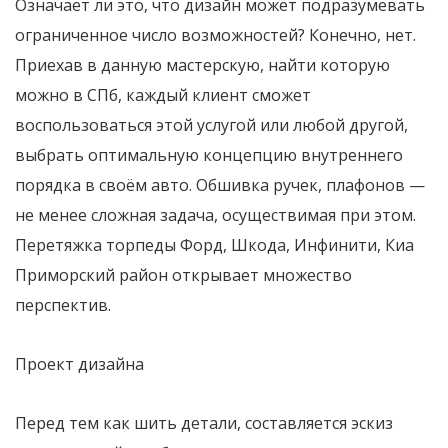
Означает ли это, что дизайн может подразумевать
ограниченное число возможностей? Конечно, нет.
Приехав в данную мастерскую, найти которую
можно в СПб, каждый клиент сможет
воспользоваться этой услугой или любой другой,
выбрать оптимальную концепцию внутреннего
порядка в своём авто. Обшивка ручек, плафонов —
не менее сложная задача, осуществимая при этом.
Перетяжка торпеды Форд, Шкода, Инфинити, Киа
Приморский район открывает множество
перспектив.
Проект дизайна
Перед тем как шить детали, составляется эскиз