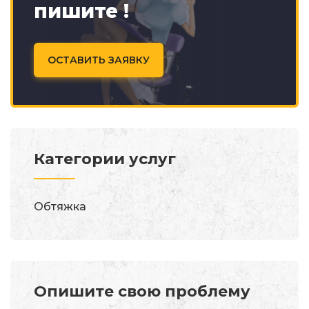
пишите !
ОСТАВИТЬ ЗАЯВКУ
Категории услуг
Обтяжка
Опишите свою проблему