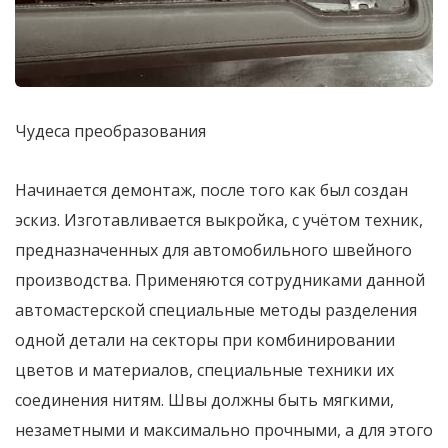
Чудеса преобразования
Начинается демонтаж, после того как был создан
эскиз. Изготавливается выкройка, с учётом техник,
предназначенных для автомобильного швейного
производства. Применяются сотрудниками данной
автомастерской специальные методы разделения
одной детали на секторы при комбинировании
цветов и материалов, специальные техники их
соединения нитям. Швы должны быть мягкими,
незаметными и максимально прочными, а для этого