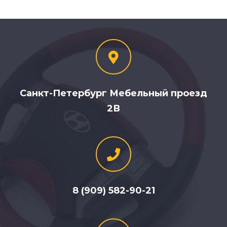
Санкт-Петербург Мебельный проезд
2В
8 (909) 582-90-21