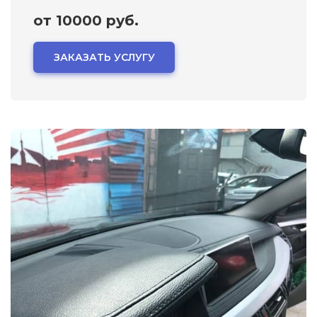
от 10000 руб.
ЗАКАЗАТЬ УСЛУГУ