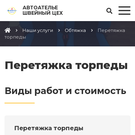
АВТОАТЕЛЬЕ
ШВЕЙНЫЙ ЦЕХ
Наши услуги
Обтяжка
Перетяжка
торпеды
Перетяжка торпеды
Виды работ и стоимость
Перетяжка торпеды