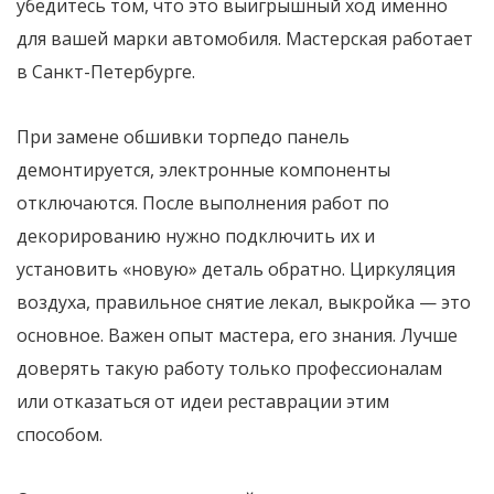
убедитесь том, что это выигрышный ход именно
для вашей марки автомобиля. Мастерская работает
в Санкт-Петербурге.
При замене обшивки торпедо панель
демонтируется, электронные компоненты
отключаются. После выполнения работ по
декорированию нужно подключить их и
установить «новую» деталь обратно. Циркуляция
воздуха, правильное снятие лекал, выкройка — это
основное. Важен опыт мастера, его знания. Лучше
доверять такую работу только профессионалам
или отказаться от идеи реставрации этим
способом.