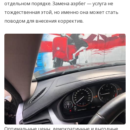
отдельном порядке. Замена аэрбег — услуга не
тождественная этой, но именно она может стать
поводом для внесения корректив.
Оптимальные цены, демократичные и выгодные,