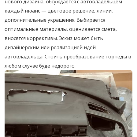
нового дизайна, обсуждается с автовладельцем
каждый нюанс — цветовое решение, линии,
дополнительные украшения. Выбирается
оптимальные материалы, оценивается смета,
вносятся коррективы. Эскиз может быть
дизайнерским или реализацией идей
автовладельца. Стоить преобразование торпеды в
любом случае буде недорого.