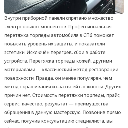
Внутри приборной панели спрятано множество
электронных компонентов. Профессиональная
перетяжка торпеды автомобиля в СПб поможет
повысить уровень их защиты, и показатели
эстетики. Исключён перегрев, сбои в работе
устройств. Перетяжка торпеды кожей, другими
материалами — классический метод реставрации
поверхности. Правда, он менее популярен, чем
метод окрашивания из-за своей сложности. Других
причин нет. Стоимость перетяжки торпеды, прайс,
сервис, качество, результат — преимущества
обращения в данную мастерскую. Позвонив прямо
сейчас, получив консультацию специалиста, вы