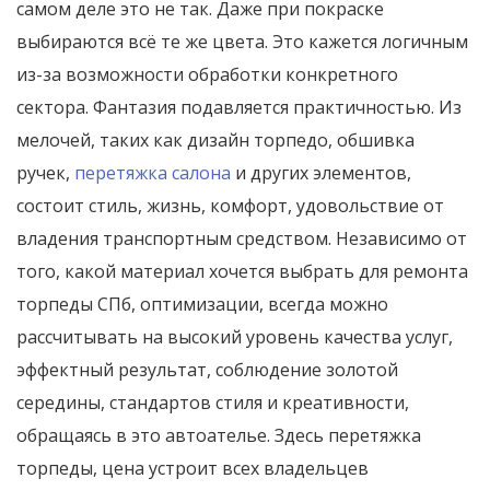
самом деле это не так. Даже при покраске
выбираются всё те же цвета. Это кажется логичным
из-за возможности обработки конкретного
сектора. Фантазия подавляется практичностью. Из
мелочей, таких как дизайн торпедо, обшивка
ручек,
перетяжка салона
и других элементов,
состоит стиль, жизнь, комфорт, удовольствие от
владения транспортным средством. Независимо от
того, какой материал хочется выбрать для ремонта
торпеды СПб, оптимизации, всегда можно
рассчитывать на высокий уровень качества услуг,
эффектный результат, соблюдение золотой
середины, стандартов стиля и креативности,
обращаясь в это автоателье. Здесь перетяжка
торпеды, цена устроит всех владельцев