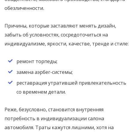
обезличенности.
Причины, которые заставляют менять дизайн,
забыть об условностях, сосредоточиться на
индивидуализме, яркости, качестве, тренде и стиле:
ремонт торпеды;
замена аэрбег-системы;
реставрация утратившей привлекательность
со временем детали.
Реже, безусловно, становится внутренняя
потребность в индивидуализации салона
автомобиля. Траты кажутся лишними, хотя на