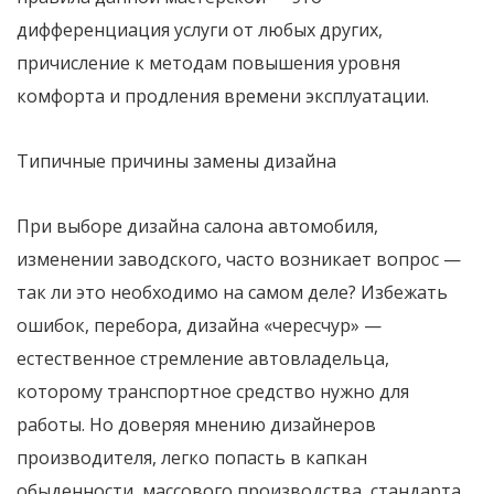
дифференциация услуги от любых других,
причисление к методам повышения уровня
комфорта и продления времени эксплуатации.
Типичные причины замены дизайна
При выборе дизайна салона автомобиля,
изменении заводского, часто возникает вопрос —
так ли это необходимо на самом деле? Избежать
ошибок, перебора, дизайна «чересчур» —
естественное стремление автовладельца,
которому транспортное средство нужно для
работы. Но доверяя мнению дизайнеров
производителя, легко попасть в капкан
обыденности, массового производства, стандарта