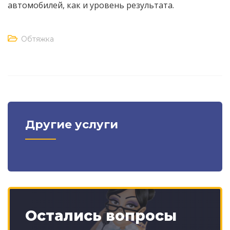
автомобилей, как и уровень результата.
Обтяжка
Другие услуги
Остались вопросы