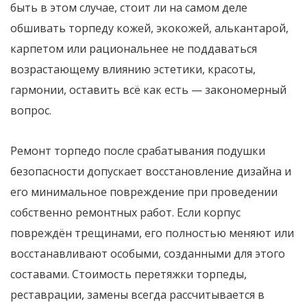
быть в этом случае, стоит ли на самом деле
обшивать торпеду кожей, экокожей, алькантарой,
карпетом или рациональнее не поддаваться
возрастающему влиянию эстетики, красоты,
гармонии, оставить всё как есть — закономерный
вопрос.
Ремонт торпедо после срабатывания подушки
безопасности допускает восстановление дизайна и
его минимальное повреждение при проведении
собственно ремонтных работ. Если корпус
повреждён трещинами, его полностью меняют или
восстанавливают особыми, созданными для этого
составами. Стоимость перетяжки торпеды,
реставрации, замены всегда рассчитывается в