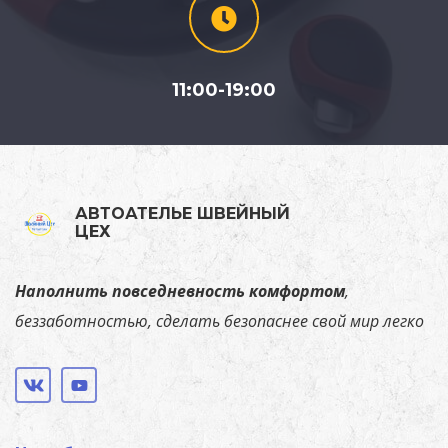
11:00-19:00
АВТОАТЕЛЬЕ ШВЕЙНЫЙ
ЦЕХ
Наполнить повседневность комфортом
,
беззаботностью, сделать безопаснее свой мир легко