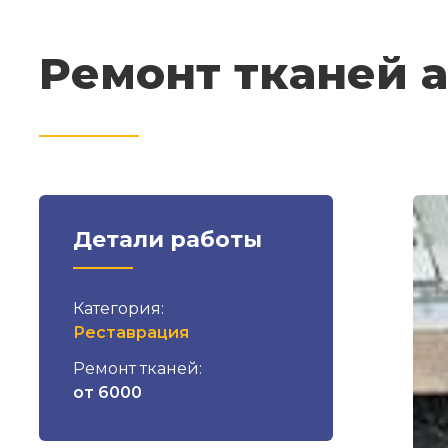
Ремонт тканей 
Детали работы
Категория:
Реставрация
Ремонт тканей:
от 6000