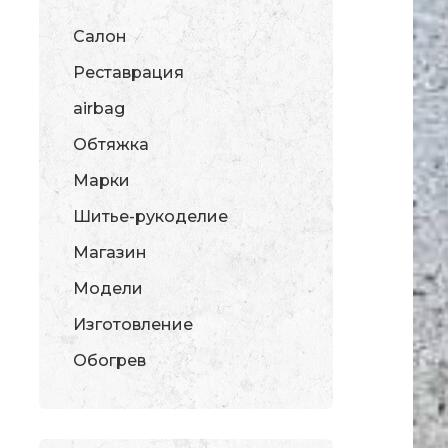
Салон
Реставрация
airbag
Обтяжка
Марки
Шитье-рукоделие
Магазин
Модели
Изготовление
Обогрев