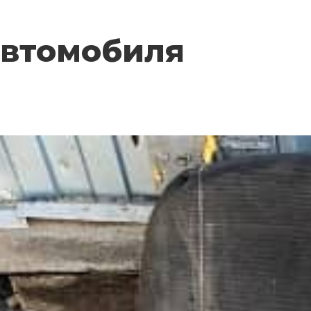
автомобиля