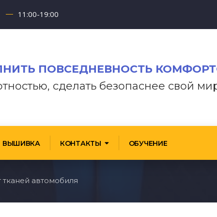
11:00-19:00
НИТЬ ПОВСЕДНЕВНОСТЬ КОМФОР
отностью, сделать безопаснее свой ми
ВЫШИВКА
КОНТАКТЫ
ОБУЧЕНИЕ
 тканей автомобиля