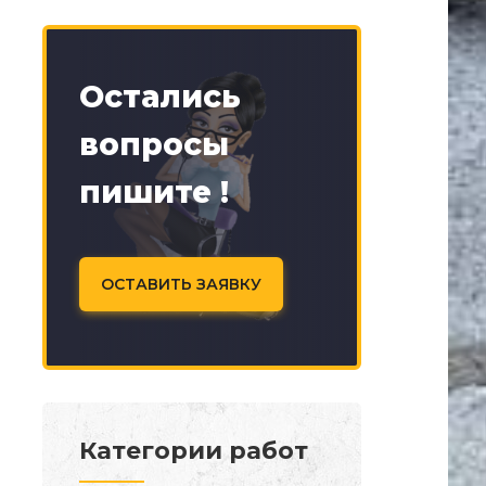
Остались
вопросы
пишите !
ОСТАВИТЬ ЗАЯВКУ
Категории работ