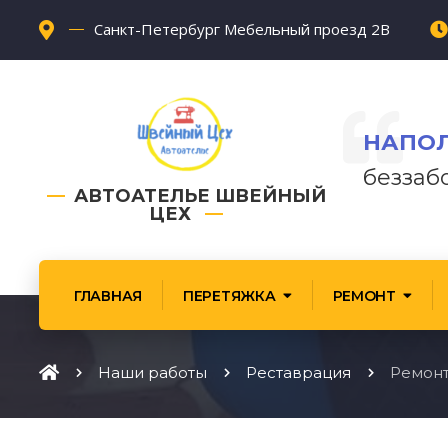
Санкт-Петербург Мебельный проезд 2В
НАПОЛ
беззаб
АВТОАТЕЛЬЕ ШВЕЙНЫЙ
ЦЕХ
ГЛАВНАЯ
ПЕРЕТЯЖКА
РЕМОНТ
Наши работы
Реставрация
Ремонт