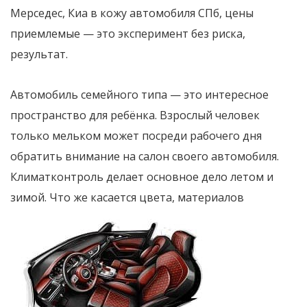
Мерседес, Киа в кожу автомобиля СПб, цены
приемлемые — это эксперимент без риска,
результат.
Автомобиль семейного типа — это интересное
пространство для ребёнка. Взрослый человек
только мельком может посреди рабочего дня
обратить внимание на салон своего автомобиля.
Климатконтроль делает основное дело летом и
зимой. Что же касается цвета, материалов