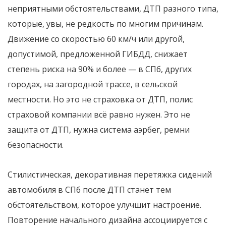
неприятными обстоятельствами, ДТП разного типа,
которые, увы, не редкость по многим причинам.
Движение со скоростью 60 км/ч или другой,
допустимой, предложенной ГИБДД, снижает
степень риска на 90% и более — в СПб, других
городах, на загородной трассе, в сельской
местности. Но это не страховка от ДТП, полис
страховой компании всё равно нужен. Это не
защита от ДТП, нужна система аэрбег, ремни
безопасности.
Стилистическая, декоративная перетяжка сидений
автомобиля в СПб после ДТП станет тем
обстоятельством, которое улучшит настроение.
Повторение начального дизайна ассоциируется с