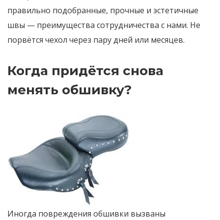
правильно подобранные, прочные и эстетичные
швы — преимущества сотрудничества с нами. Не
порвётся чехол через пару дней или месяцев.
Когда придётся снова
менять обшивку?
Иногда повреждения обшивки вызваны