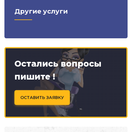
Другие услуги
Остались вопросы
пишите !
ОСТАВИТЬ ЗАЯВКУ