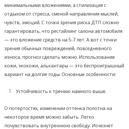
минимальными вложениями, а стилизация с
отдыхом от стресса, сменой направления мыслей,
чувств, эмоций. С точки зрения риска ДТП сложно
гарантировать, что рестайлинг салона автомобиля
— это вложение средств на 5-7 лет. А вот с точки
зрения обычных повреждений, повседневного
износа, прогноз сделать можно. Использование
кожи, экокожи, алькантары — это беспроигрышный
вариант на долгие годы. Основные особенности:
Устойчивость к трению намного выше.
О потёртостях, изменении оттенка полотна на
некоторое время можно забыть. Легко
почувствовать внутреннюю свободу. Исчезнет