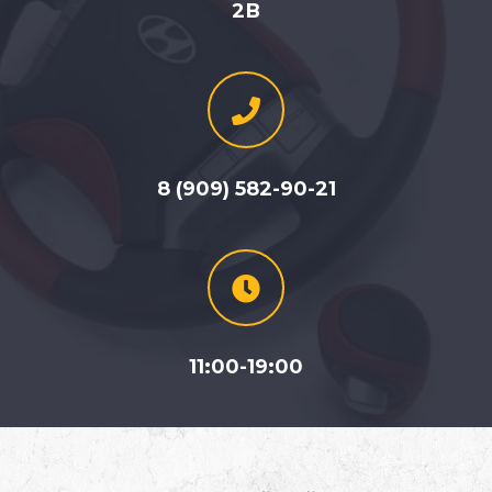
2В
8 (909) 582-90-21
11:00-19:00