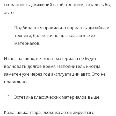
скованность движений в собственном, казалось бы,
авто.
Подбираются правильно варианты дизайна и
техники, более точно, для классических
материалов.
Износ на швах, ветхость материала не будет
волновать долгое время. Наполнитель иногда
заметен уже через год эксплуатации авто. Это не
правильно.
Эстетика классических материалов выше.
Кожа, алькантара, экокожа ассоциируется с