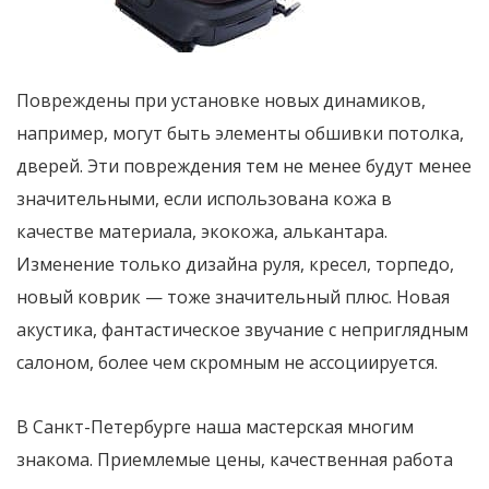
Повреждены при установке новых динамиков,
например, могут быть элементы обшивки потолка,
дверей. Эти повреждения тем не менее будут менее
значительными, если использована кожа в
качестве материала, экокожа, алькантара.
Изменение только дизайна руля, кресел, торпедо,
новый коврик — тоже значительный плюс. Новая
акустика, фантастическое звучание с неприглядным
салоном, более чем скромным не ассоциируется.
В Санкт-Петербурге наша мастерская многим
знакома. Приемлемые цены, качественная работа