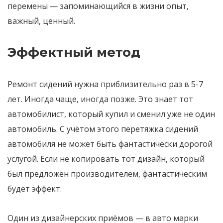
перемены — запоминающийся в жизни опыт,
важный, ценный.
Эффектный метод
Ремонт сидений нужна приблизительно раз в 5-7
лет. Иногда чаще, иногда позже. Это знает тот
автомобилист, который купил и сменил уже не один
автомобиль. С учётом этого перетяжка сидений
автомобиля не может быть фантастически дорогой
услугой. Если не копировать тот дизайн, который
был предложен производителем, фантастическим
будет эффект.
Один из дизайнерских приёмов — в авто марки