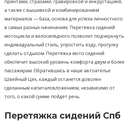
принтами, стразами, гравировкой и инкрустацией,
а также с вышивкой и комбинированием
материалов — база, основа для успеха личностного
в самых разных начинаниях. Перетяжка сидений
мотоцикла и велосипедного позволит подчеркнуть
индивидуальный стиль, упростить езду, прогулку
сделать отдыхом. Перетяжка мото сидений
обеспечит высокий уровень комфорта двум и более
пассажирам. Обратившись в наше автоателье
Швейный Цех, каждый останется доволен
сделанным капиталовложением, независимо от
того, о какой сумме пойдёт речь.
Перетяжка сидений Спб