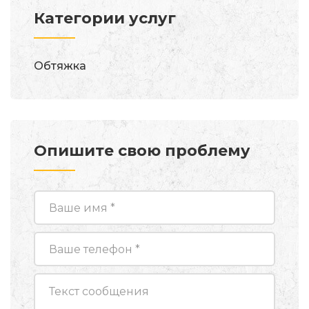
Категории услуг
Обтяжка
Опишите свою проблему