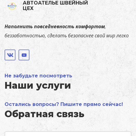
АВТОАТЕЛЬЕ ШВЕЙНЫЙ
ЦЕХ
Наполнить повседневность комфортом
,
беззаботностью, сделать безопаснее свой мир легко
Не забудьте посмотреть
Наши услуги
Остались вопросы? Пишите прямо сейчас!
Обратная связь