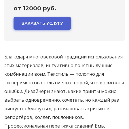
от 12000 руб.
ЗАКАЗАТЬ УСЛУГУ
Благодаря многовековой традиции использования
этих материалов, интуитивно понятны лучшие
комбинации всем. Текстиль — полотно для
экспериментов столь смелых, порой, что возможны
ошибки. Дизайнеры знают, какие принты можно
выбрать одновременно, сочетать, но каждый раз
рискуют обмануться, разочаровать критиков,
репортёров, коллег, поклонников.
Профессиональная перетяжка сидений Бмв,