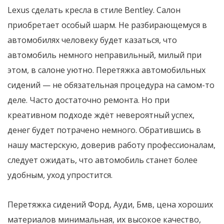
Lexus сделать кресла в стиле Bentley. Салон
приобретает особый шарм. Не разбирающемуся в
автомобилях человеку будет казаться, что
автомобиль немного неправильный, милый при
этом, в салоне уютно. Перетяжка автомобильных
сидений — не обязательная процедура на самом-то
деле. Часто достаточно ремонта. Но при
креативном подходе ждёт невероятный успех,
денег будет потрачено немного. Обратившись в
нашу мастерскую, доверив работу профессионалам,
следует ожидать, что автомобиль станет более
удобным, уход упростится.
Перетяжка сидений Форд, Ауди, Бмв, цена хороших
материалов минимальная, их высокое качество,