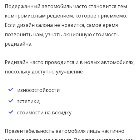
Подержанный автомобиль часто становится тем
компромиссным решением, которое приемлемо.
Если дизайн салона не нравится, самое время
позвонить нам, узнать акционную стоимость
редизайна.
Редизайн часто проводится и в новых автомобилях,
поскольку доступно улучшение:
износостойкости;
эстетики;
стоимости на вскидку.
Презентабельность автомобиля лишь частично