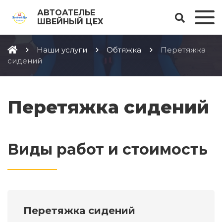
АВТОАТЕЛЬЕ
ШВЕЙНЫЙ ЦЕХ
Наши услуги
Обтяжка
Перетяжка
сидений
Перетяжка сидений
Виды работ и стоимость
Перетяжка сидений