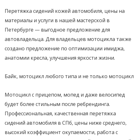
Перетяжка сидений кожей автомобиля, цены на
материалы и услуги в нашей мастерской в
Петербурге — выгодное предложение для
автовладельца. Для владельцев мотоцикла также
создано предложение по оптимизации имиджа,
анатомии кресла, улучшения яркости жизни.
Байк, мотоцикл любого типа и не только мотоцикл
Мотоцикл с прицепом, мопед и даже велосипед
будет более стильным после ребрендинга.
Профессиональная, качественная перетяжка
сидений автомобиля в СПб, цены ниже среднего,
высокий коэффициент окупаемости, работа с