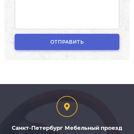
Санкт-Петербург Мебельный проезд