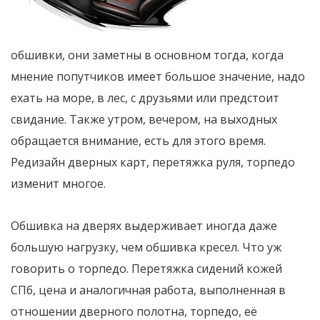
обшивки, они заметны в основном тогда, когда
мнение попутчиков имеет большое значение, надо
ехать на море, в лес, с друзьями или предстоит
свидание. Также утром, вечером, на выходных
обращается внимание, есть для этого время.
Редизайн дверных карт, перетяжка руля, торпедо
изменит многое.
Обшивка на дверях выдерживает иногда даже
большую нагрузку, чем обшивка кресел. Что уж
говорить о торпедо. Перетяжка сидений кожей
СПб, цена и аналогичная работа, выполненная в
отношении дверного полотна, торпедо, её