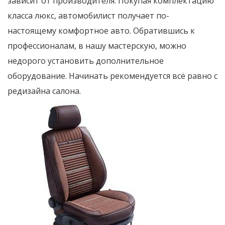
зависит от производителя. Покупая комплектацию
класса люкс, автомобилист получает по-
настоящему комфортное авто. Обратившись к
профессионалам, в нашу мастерскую, можно
недорого установить дополнительное
оборудование. Начинать рекомендуется всё равно с
редизайна салона.