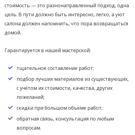
стоимость — это разнонаправленный подход, одна
цель. В пути должно быть интересно, легко, а уют
салона должен напомнить, что пора возвращаться
домой.
Гарантируется в нашей мастерской:
тщательное составление работ;
подбор лучших материалов из существующих,
с учётом их стоимости, качества, других
пожеланий;
скидки при большом объеме работ;
обратная связь, консультация по любым
вопросам.