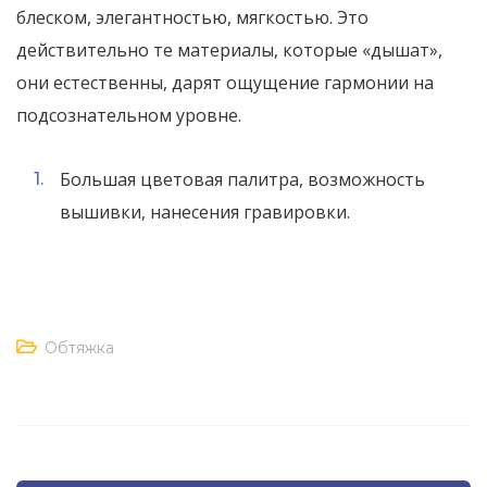
блеском, элегантностью, мягкостью. Это
действительно те материалы, которые «дышат»,
они естественны, дарят ощущение гармонии на
подсознательном уровне.
Большая цветовая палитра, возможность
вышивки, нанесения гравировки.
Обтяжка