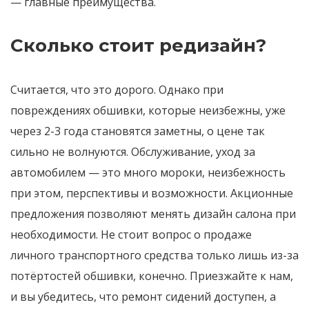
— главные преимущества.
Сколько стоит редизайн?
Считается, что это дорого. Однако при
повреждениях обшивки, которые неизбежны, уже
через 2-3 года становятся заметны, о цене так
сильно не волнуются. Обслуживание, уход за
автомобилем — это много мороки, неизбежность
при этом, перспективы и возможности. Акционные
предложения позволяют менять дизайн салона при
необходимости. Не стоит вопрос о продаже
личного транспортного средства только лишь из-за
потёртостей обшивки, конечно. Приезжайте к нам,
и вы убедитесь, что ремонт сидений доступен, а