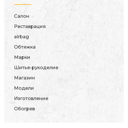
Салон
Реставрация
airbag
Обтяжка
Марки
Шитье-рукоделие
Магазин
Модели
Изготовление
Обогрев