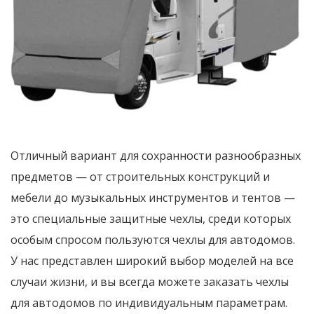
Отличный вариант для сохранности разнообразных
предметов — от строительных конструкций и
мебели до музыкальных инструментов и тентов —
это специальные защитные чехлы, среди которых
особым спросом пользуются чехлы для автодомов.
У нас представлен широкий выбор моделей на все
случаи жизни, и вы всегда можете заказать чехлы
для автодомов по индивидуальным параметрам.