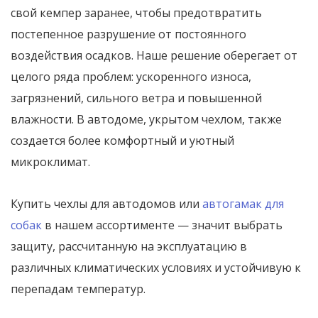
свой кемпер заранее, чтобы предотвратить
постепенное разрушение от постоянного
воздействия осадков. Наше решение оберегает от
целого ряда проблем: ускоренного износа,
загрязнений, сильного ветра и повышенной
влажности. В автодоме, укрытом чехлом, также
создается более комфортный и уютный
микроклимат.
Купить чехлы для автодомов или
автогамак для
собак
в нашем ассортименте — значит выбрать
защиту, рассчитанную на эксплуатацию в
различных климатических условиях и устойчивую к
перепадам температур.