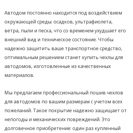
Автодом постоянно находится под воздействием
окружающей среды: осадков, ультрафиолета,
ветра, пыли и песка, что со временем ухудшает его
внешний вид и техническое состояние. Чтобы
надежно защитить ваше транспортное средство,
оптимальным решением станет купить чехлы для
автодомов, изготовленные из качественных
материалов.
Мы предлагаем профессиональный пошив чехлов
для автодомов по вашим размерам с учетом всех
пожеланий. Такое покрытие надежно защищает от
непогоды и механических повреждений. Это
долговечное приобретение: один раз купленный