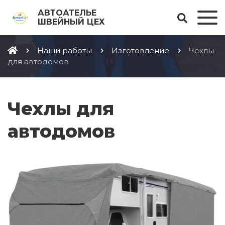
АВТОАТЕЛЬЕ
ШВЕЙНЫЙ ЦЕХ
Наши работы
Изготовление
Чехлы
для автодомов
Чехлы для
автодомов