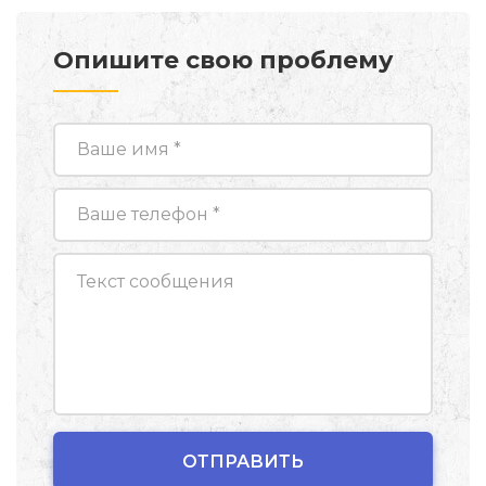
Опишите свою проблему