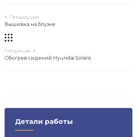
Предыдущая
Вышивка на блузке
Следующая
Обогрев сидений Hyundai Solaris
Детали работы