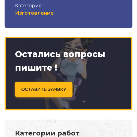
Категория:
Изготовление
Остались вопросы
пишите !
ОСТАВИТЬ ЗАЯВКУ
Категории работ