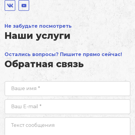
Не забудьте посмотреть
Наши услуги
Остались вопросы? Пишите прямо сейчас!
Обратная связь