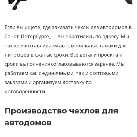
Если вы ищете, где заказать чехлы для автодомов в
Санкт-Петербурге, — вы обратились по адресу. Мы
также изготавливаем автомобильные гамаки для
питомцев в сжатые сроки. Все детали проекта и
сроки выполнения согласовываются заранее. Мы
работаем как с единичными, так и с оптовыми
заказами и организуем доставку по
договоренности.
Производство чехлов для
автодомов