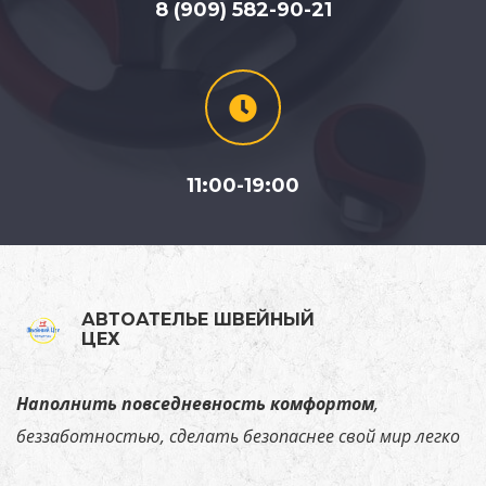
8 (909) 582-90-21
11:00-19:00
АВТОАТЕЛЬЕ ШВЕЙНЫЙ
ЦЕХ
Наполнить повседневность комфортом
,
беззаботностью, сделать безопаснее свой мир легко