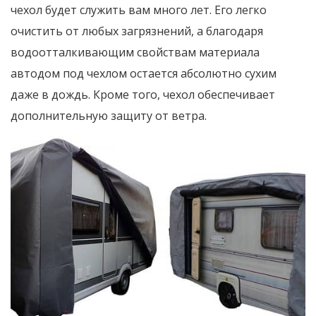
чехол будет служить вам много лет. Его легко
очистить от любых загрязнений, а благодаря
водоотталкивающим свойствам материала
автодом под чехлом остается абсолютно сухим
даже в дождь. Кроме того, чехол обеспечивает
дополнительную защиту от ветра.