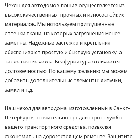
Чехлы для автодомов пошив осуществляется из
высококачественных, прочных и износостойких
материалов. Мы используем приглушенные
оттенки ткани, на которых загрязнения менее
заметны. Надежные застежки и крепления
обеспечивают простую и быструю установку, а
также снятие чехла. Вся фурнитура отличается
долговечностью. По вашему желанию мы можем
добавить дополнительные элементы: липучки,
замки и т.д.
Наш чехол для автодома, изготовленный в Санкт-
Петербурге, значительно продлит срок службы
вашего транспортного средства, позволяя
сэкономить на дорогостоящем ремонте. Защитите