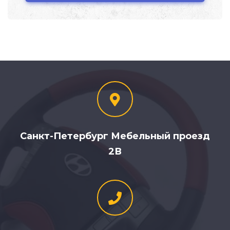
Санкт-Петербург Мебельный проезд
2В