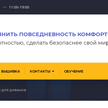
11:00-19:00
НИТЬ ПОВСЕДНЕВНОСТЬ КОМФОР
отностью, сделать безопаснее свой ми
ВЫШИВКА
КОНТАКТЫ
ОБУЧЕНИЕ
 для диванов