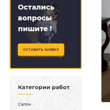
Остались
вопросы
пишите !
ОСТАВИТЬ ЗАЯВКУ
Категории работ
Салон