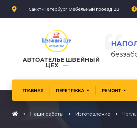
Санкт-Петербург Мебельный проезд 2В
НАПОЛ
беззаб
АВТОАТЕЛЬЕ ШВЕЙНЫЙ
ЦЕХ
ГЛАВНАЯ
ПЕРЕТЯЖКА
РЕМОНТ
Наши работы
Изготовление
Чехлы