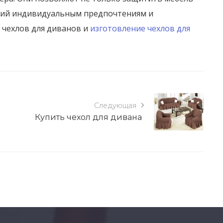
ющий индивидуальным предпочтениям и
 чехлов для диванов и
изготовление чехлов для
Следующая
Купить чехол для дивана