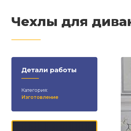
Чехлы для дива
Детали работы
Категория:
Изготовление