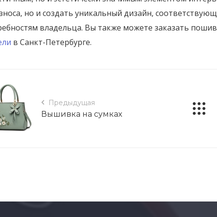
износа, но и создать уникальный дизайн, соответству
ребностям владельца. Вы также можете заказать пошив
ели
в Санкт-Петербурге.
Предыдущая
Вышивка на сумках