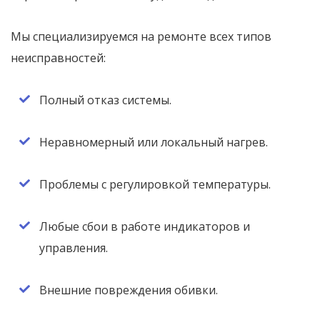
Мы специализируемся на ремонте всех типов
неисправностей:
Полный отказ системы.
Неравномерный или локальный нагрев.
Проблемы с регулировкой температуры.
Любые сбои в работе индикаторов и
управления.
Внешние повреждения обивки.