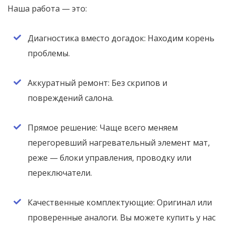
Наша работа — это:
Диагностика вместо догадок: Находим корень
проблемы.
Аккуратный ремонт: Без скрипов и
повреждений салона.
Прямое решение: Чаще всего меняем
перегоревший нагревательный элемент мат,
реже — блоки управления, проводку или
переключатели.
Качественные комплектующие: Оригинал или
проверенные аналоги. Вы можете купить у нас