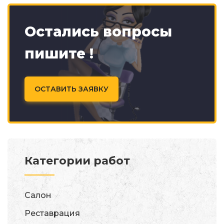
Остались вопросы
пишите !
ОСТАВИТЬ ЗАЯВКУ
Категории работ
Салон
Реставрация