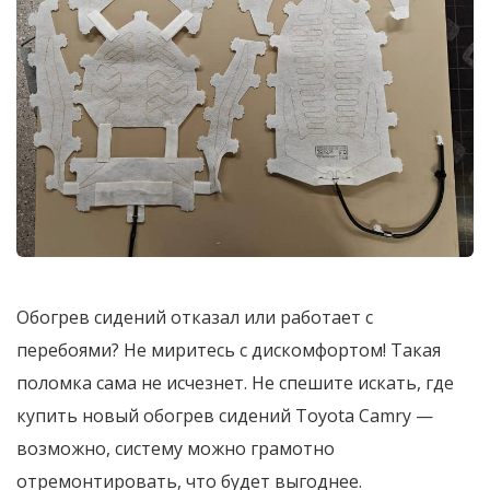
Обогрев сидений отказал или работает с
перебоями? Не миритесь с дискомфортом! Такая
поломка сама не исчезнет. Не спешите искать, где
купить новый обогрев сидений Toyota Camry —
возможно, систему можно грамотно
отремонтировать, что будет выгоднее.