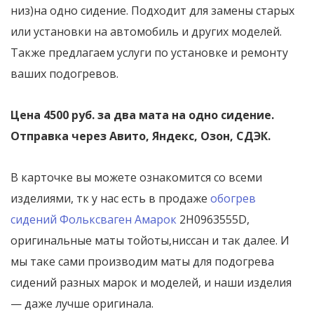
низ)на одно сидение. Подходит для замены старых
или установки на автомобиль и других моделей.
Также предлагаем услуги по установке и ремонту
ваших подогревов.
Цена 4500 руб. за два мата на одно сидение.
Отправка через Авито, Яндекс, Озон, СДЭК.
В карточке вы можете ознакомится со всеми
изделиями, тк у нас есть в продаже
обогрев
сидений Фольксваген Амарок
2H0963555D,
оригинальные маты тойоты,ниссан и так далее. И
мы таке сами производим маты для подогрева
сидений разных марок и моделей, и наши изделия
— даже лучше оригинала.