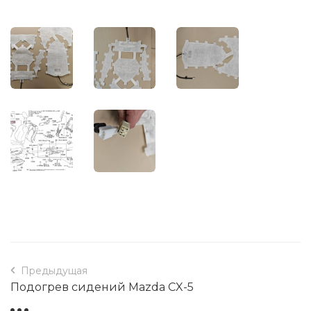
Предыдущая
Подогрев сидений Mazda CX-5