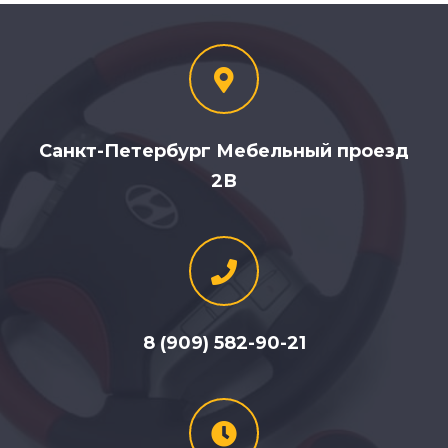
Санкт-Петербург Мебельный проезд
2В
8 (909) 582-90-21