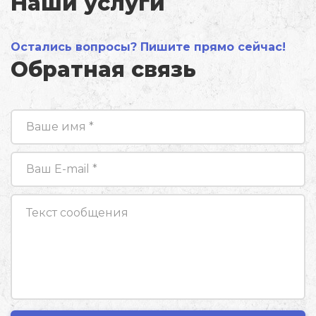
Наши услуги
Остались вопросы? Пишите прямо сейчас!
Обратная связь