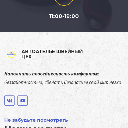
11:00-19:00
АВТОАТЕЛЬЕ ШВЕЙНЫЙ
ЦЕХ
Наполнить повседневность комфортом
,
беззаботностью, сделать безопаснее свой мир легко
Не забудьте посмотреть