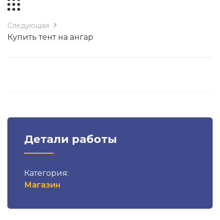
Следующая
Купить тент на ангар
Детали работы
Категория:
Магазин