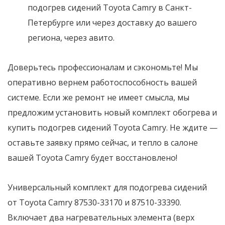
подогрев сидений Toyota Camry в Санкт-
Петербурге или через доставку до вашего
региона, через авито.
Доверьтесь профессионалам и сэкономьте! Мы
оперативно вернем работоспособность вашей
системе. Если же ремонт не имеет смысла, мы
предложим установить новый комплект обогрева и
купить подогрев сидений Toyota Camry. Не ждите —
оставьте заявку прямо сейчас, и тепло в салоне
вашей Toyota Camry будет восстановлено!
Универсальный комплект для подогрева сидений
от Toyota Camry 87530-33170 и 87510-33390.
Включает два нагревательных элемента (верх