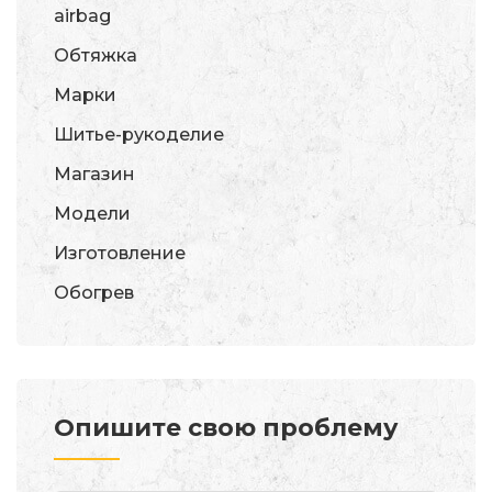
airbag
Обтяжка
Марки
Шитье-рукоделие
Магазин
Модели
Изготовление
Обогрев
Опишите свою проблему