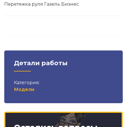
Перетяжка руля Газель Бизнес
Детали работы
Категория:
Модели