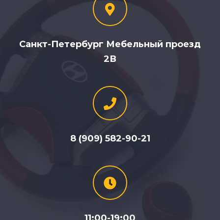
Санкт-Петербург Мебельный проезд
2В
8 (909) 582-90-21
11:00-19:00