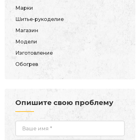
Марки
Шитье-рукоделие
Магазин
Модели
Изготовление
Обогрев
Опишите свою проблему