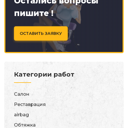
Остались вопросы
пишите !
ОСТАВИТЬ ЗАЯВКУ
Категории работ
Салон
Реставрация
airbag
Обтяжка