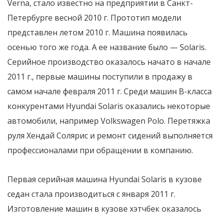
Verna, стало известно на предприятии в Санкт-
Петербурге весной 2010 г. Прототип модели
представлен летом 2010 г. Машина появилась
осенью того же года. А ее название было — Solaris.
Серийное производство оказалось начато в начале
2011 г., первые машины поступили в продажу в
самом начале февраля 2011 г. Среди машин B-класса
конкурентами Hyundai Solaris оказались некоторые
автомобили, например Volkswagen Polo. Перетяжка
руля Хендай Солярис и ремонт сидений выполняется
профессионалами при обращении в компанию.
Первая серийная машина Hyundai Solaris в кузове
седан стала производиться с января 2011 г.
Изготовление машин в кузове хэтчбек оказалось