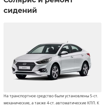
сидений
На транспортное средство были установлены 5-ст.
механические, а также 4-ст. автоматические КПП. К