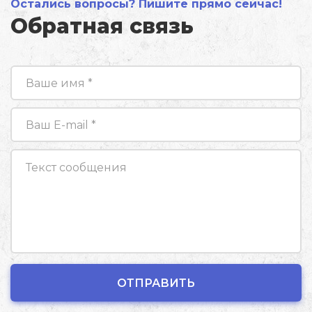
Остались вопросы? Пишите прямо сейчас!
Обратная связь