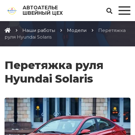
АВТОАТЕЛЬЕ
ШВЕЙНЫЙ ЦЕХ
Наши работы
Модели
Перетяжка
руля Hyundai Solaris
Перетяжка руля
Hyundai Solaris