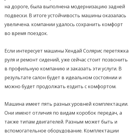
на дороге, была выполнена модернизацию задней
подвески. В итоге устойчивость машины оказалась
увеличена. компании удалось сохранить комфорт
во время поездок.
Если интересует машины Хендай Солярис перетяжка
руля и ремонт сидений, уже сейчас стоит позвонить
в профильную компанию и заказать эти услуги. В
результате салон будет в идеальном состоянии и
можно будет продолжать ездить с комфортом.
Машина имеет пять разных уровней комплектации.
Они имеют отличия по видам коробок передач, а
также типам двигателей. Разным может быть и
вспомогательное оборудование. Комплектации