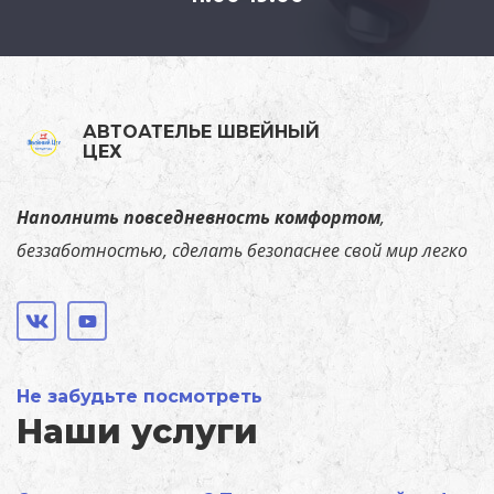
АВТОАТЕЛЬЕ ШВЕЙНЫЙ
ЦЕХ
Наполнить повседневность комфортом
,
беззаботностью, сделать безопаснее свой мир легко
Не забудьте посмотреть
Наши услуги