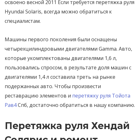
освоено весной 2011 Если требуется перетяжка руля
Hyundai Solaris, всегда можно обратиться к
специалистам.
Машины первого поколения были оснащены
четырехцилиндровыми двигателями Gamma. Авто,
которые укомплектованы двигателями 1,6 л,
пользовались спросом, в результате доля машин с
двигателями 1,4 л составила треть на рынке
подержанных авто. Чтобы произвести
реставрацию элементов и
перетяжку руля Тойота
Рав4
Спб, достаточно обратиться в нашу компанию.
Перетяжка руля Хендай
Солярис и ремонт