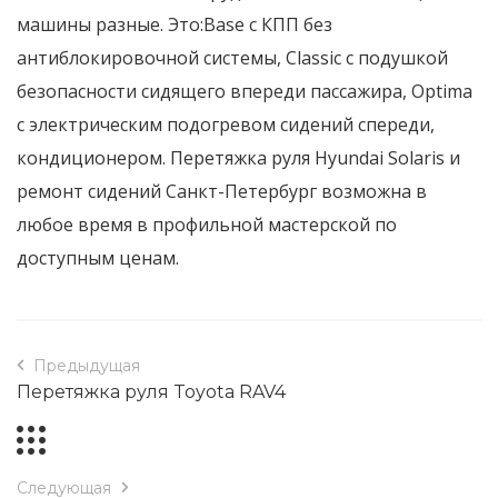
машины разные. Это:Base с КПП без
антиблокировочной системы, Classic с подушкой
безопасности сидящего впереди пассажира, Optima
с электрическим подогревом сидений спереди,
кондиционером. Перетяжка руля Hyundai Solaris и
ремонт сидений Санкт-Петербург возможна в
любое время в профильной мастерской по
доступным ценам.
Предыдущая
Перетяжка руля Toyota RAV4
Следующая