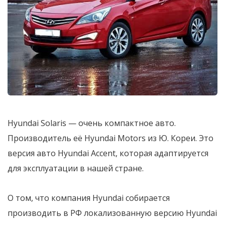
Hyundai Solaris — очень компактное авто.
Производитель её Hyundai Motors из Ю. Кореи. Это
версия авто Hyundai Accent, которая адаптируется
для эксплуатации в нашей стране.
О том, что компания Hyundai собирается
производить в РФ локализованную версию Hyundai