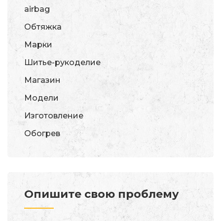
airbag
Обтяжка
Марки
Шитье-рукоделие
Магазин
Модели
Изготовление
Обогрев
Опишите свою проблему