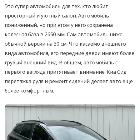
Это супер автомобиль для тех, кто любит
просторный и уютный салон. Автомобиль
пониженный, но при этом у него сохранена
колесная база в 2650 мм. Сам автомобиль ниже
обычной версии на 30 см. Что касаемо внешнего
вида автомобиля, его передние двери имеют более
грубый внешний вид. В общем, автомобиль с
первого взгляда притягивает внимание. Киа Сид
перетяжка руля и ремонт сидений делает авто еще
более комфортным.