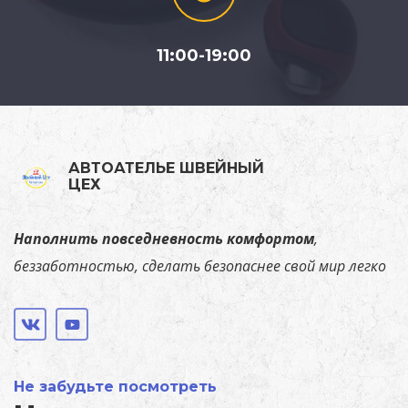
11:00-19:00
АВТОАТЕЛЬЕ ШВЕЙНЫЙ
ЦЕХ
Наполнить повседневность комфортом
,
беззаботностью, сделать безопаснее свой мир легко
Не забудьте посмотреть