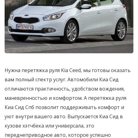
Нужна перетяжка руля Kia Ceed, мы готовы оказать
вам полный спектр услуг. Автомобили Киа Сид
отличаются практичность, удобством вождения,
маневренностью и комфортом. А перетяжка руля
Киа Сид Спб позволит поддерживать комфорт и
уют внутри вашего авто. Выпускается Киа Сид в
кузове хэтчбека или универсала, это
переднеприводное авто, которое успешно