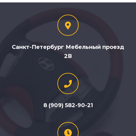
Санкт-Петербург Мебельный проезд
2В
8 (909) 582-90-21