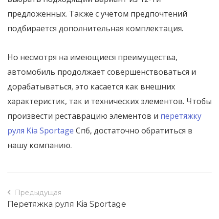
предложенных. Также с учетом предпочтений
подбирается дополнительная комплектация.
Но несмотря на имеющиеся преимущества,
автомобиль продолжает совершенствоваться и
дорабатываться, это касается как внешних
характеристик, так и технических элементов. Чтобы
произвести реставрацию элементов и
перетяжку
руля Kia Sportage
Спб, достаточно обратиться в
нашу компанию.
Предыдущая
Перетяжка руля Kia Sportage