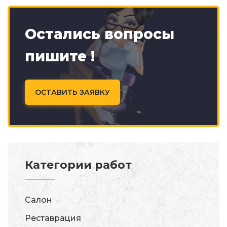
Остались вопросы
пишите !
ОСТАВИТЬ ЗАЯВКУ
Категории работ
Салон
Реставрация