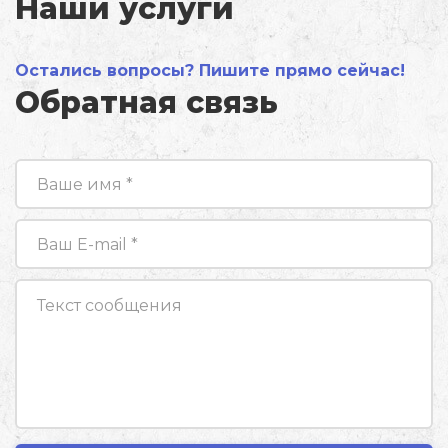
Наши услуги
Остались вопросы? Пишите прямо сейчас!
Обратная связь