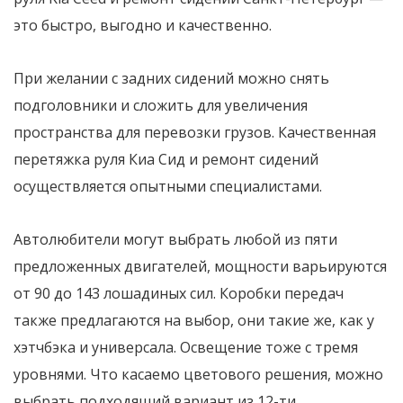
это быстро, выгодно и качественно.
При желании с задних сидений можно снять
подголовники и сложить для увеличения
пространства для перевозки грузов. Качественная
перетяжка руля Киа Сид и ремонт сидений
осуществляется опытными специалистами.
Автолюбители могут выбрать любой из пяти
предложенных двигателей, мощности варьируются
от 90 до 143 лошадиных сил. Коробки передач
также предлагаются на выбор, они такие же, как у
хэтчбэка и универсала. Освещение тоже с тремя
уровнями. Что касаемо цветового решения, можно
выбрать подходящий вариант из 12-ти