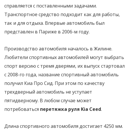
справляется с поставленными задачами.
Транспортное средство подходит как для работы,
так и для отдыха. Впервые автомобиль был
представлен в Париже в 2006-м году.
Производство автомобиля началось в Жилине.
Любители спортивных автомобилей могут выбрать
спорт версию с тремя дверями, их выпуск стартовал
с 2008-го года, название спортивный автомобиль
получил Киа Про Сид. При этом по качеству
трехдверный автомобиль не уступает
пятидверному. В любом случае может
потребоваться
перетяжка руля Kia Ceed
.
Длина спортивного автомобиля достигает 4250 мм.