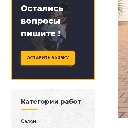
Остались
вопросы
пишите !
ОСТАВИТЬ ЗАЯВКУ
Категории работ
Салон