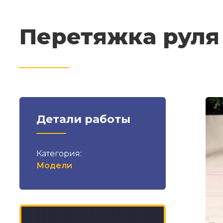
Перетяжка руля
Детали работы
Категория:
Модели