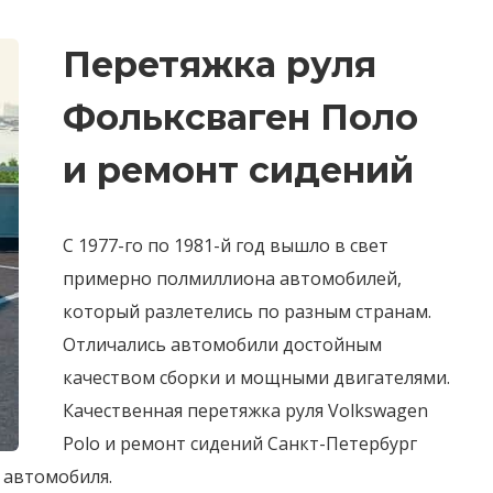
Перетяжка руля
Фольксваген Поло
и ремонт сидений
С 1977-го по 1981-й год вышло в свет
примерно полмиллиона автомобилей,
который разлетелись по разным странам.
Отличались автомобили достойным
качеством сборки и мощными двигателями.
Качественная перетяжка руля Volkswagen
Polo и ремонт сидений Санкт-Петербург
 автомобиля.