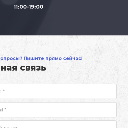
11:00-19:00
вопросы? Пишите прямо сейчас!
ная связь