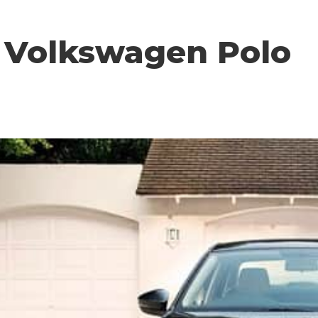
 Volkswagen Polo