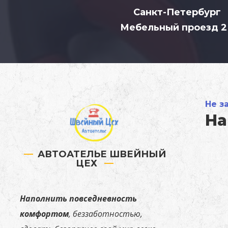
Санкт-Петербург
Мебельный проезд 
Не з
На
АВТОАТЕЛЬЕ ШВЕЙНЫЙ
ЦЕХ
Наполнить повседневность
комфортом
, беззаботностью,