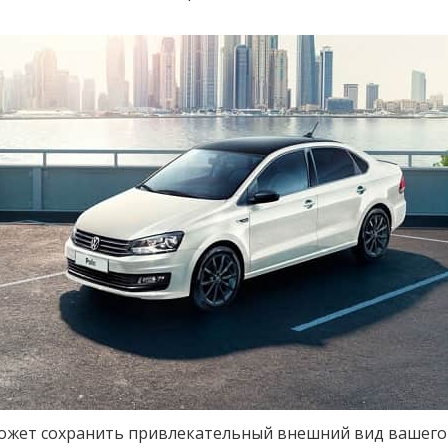
ожет сохранить привлекательный внешний вид вашего