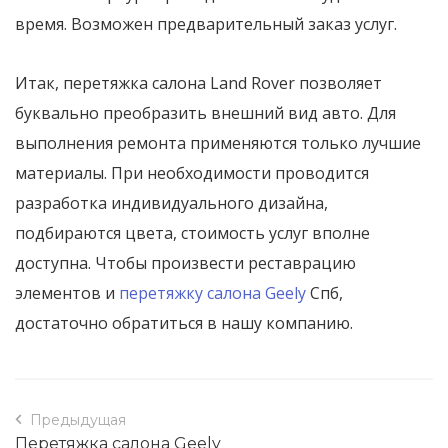
время. Возможен предварительный заказ услуг.
Итак, перетяжка салона Land Rover позволяет
буквально преобразить внешний вид авто. Для
выполнения ремонта применяются только лучшие
материалы. При необходимости проводится
разработка индивидуального дизайна,
подбираются цвета, стоимость услуг вполне
доступна. Чтобы произвести реставрацию
элементов и
перетяжку салона Geely
Спб,
достаточно обратиться в нашу компанию.
Предыдущая
Перетяжка салона Geely