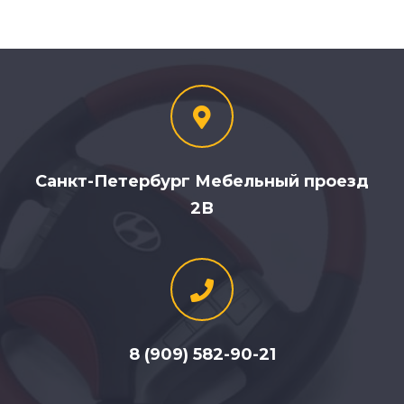
Санкт-Петербург Мебельный проезд
2В
8 (909) 582-90-21