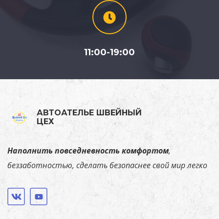
11:00-19:00
АВТОАТЕЛЬЕ ШВЕЙНЫЙ
ЦЕХ
Наполнить повседневность комфортом
,
беззаботностью, сделать безопаснее свой мир легко