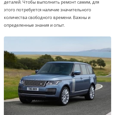
деталей. Чтобы выполнить ремонт самим, для
этого потребуется наличие значительного
количества свободного времени. Важны и
определенные знания и опыт.