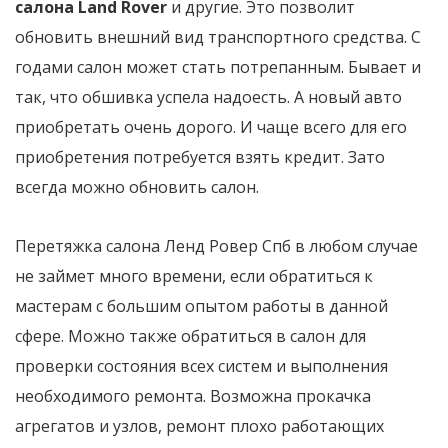
салона Land Rover
и другие. Это позволит
обновить внешний вид транспортного средства. С
годами салон может стать потрепанным. Бывает и
так, что обшивка успела надоесть. А новый авто
приобретать очень дорого. И чаще всего для его
приобретения потребуется взять кредит. Зато
всегда можно обновить салон.
Перетяжка салона Ленд Ровер Спб в любом случае
не займет много времени, если обратиться к
мастерам с большим опытом работы в данной
сфере. Можно также обратиться в салон для
проверки состояния всех систем и выполнения
необходимого ремонта. Возможна прокачка
агрегатов и узлов, ремонт плохо работающих