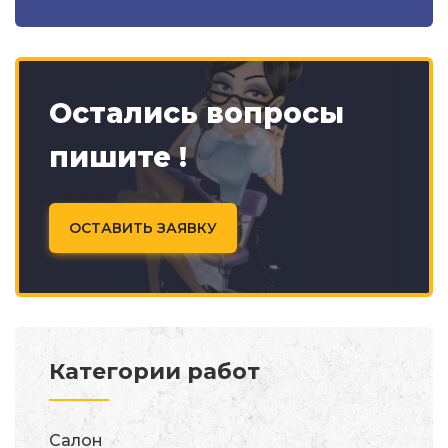
Остались вопросы
пишите !
ОСТАВИТЬ ЗАЯВКУ
Категории работ
Салон