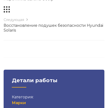
Следующая
Восстановление подушек безопасности Hyundai
Solaris
Детали работы
Категория:
Марки