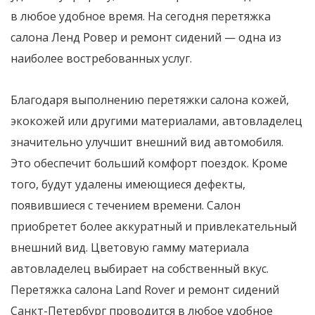
в любое удобное время. На сегодня перетяжка
салона Ленд Ровер и ремонт сидений — одна из
наиболее востребованных услуг.
Благодаря выполнению перетяжки салона кожей,
экокожей или другими материалами, автовладелец
значительно улучшит внешний вид автомобиля.
Это обеспечит больший комфорт поездок. Кроме
того, будут удалены имеющиеся дефекты,
появившиеся с течением времени. Салон
приобретет более аккуратный и привлекательный
внешний вид. Цветовую гамму материала
автовладелец выбирает на собственный вкус.
Перетяжка салона Land Rover и ремонт сидений
Санкт-Петербург проводится в любое удобное