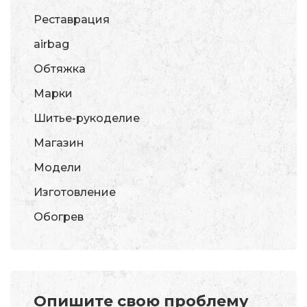
Реставрация
airbag
Обтяжка
Марки
Шитье-рукоделие
Магазин
Модели
Изготовление
Обогрев
Опишите свою проблему