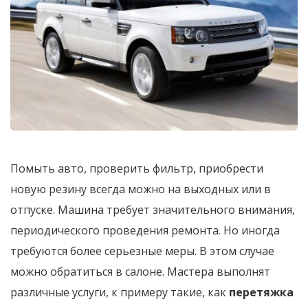
Помыть авто, проверить фильтр, приобрести
новую резину всегда можно на выходных или в
отпуске. Машина требует значительного внимания,
периодического проведения ремонта. Но иногда
требуются более серьезные меры. В этом случае
можно обратиться в салоне. Мастера выполнят
различные услуги, к примеру такие, как
перетяжка