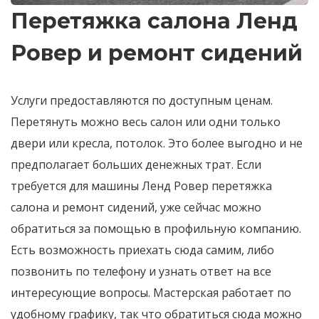
Перетяжка салона Ленд
Ровер и ремонт сидений
Услуги предоставляются по доступным ценам.
Перетянуть можно весь салон или одни только
двери или кресла, потолок. Это более выгодно и не
предполагает больших денежных трат. Если
требуется для машины Ленд Ровер перетяжка
салона и ремонт сидений, уже сейчас можно
обратиться за помощью в профильную компанию.
Есть возможность приехать сюда самим, либо
позвонить по телефону и узнать ответ на все
интересующие вопросы. Мастерская работает по
удобному графику, так что обратиться сюда можно