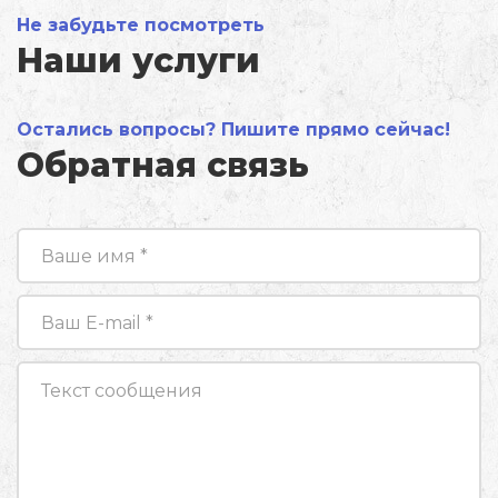
Не забудьте посмотреть
Наши услуги
Остались вопросы? Пишите прямо сейчас!
Обратная связь