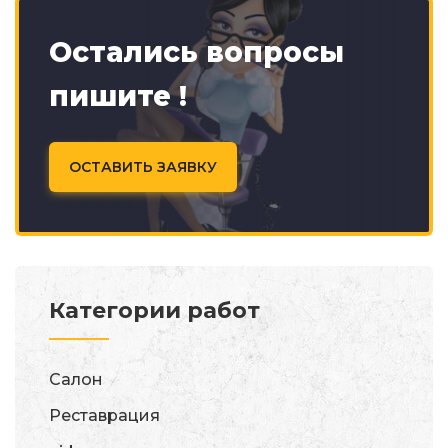
Остались вопросы
пишите !
ОСТАВИТЬ ЗАЯВКУ
Категории работ
Салон
Реставрация