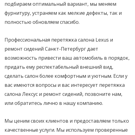
подбираем оптимальный вариант, мы меняем
фурнитуру, устраняем как мелкие дефекты, так и
полностью обновляем спасибо.
Профессиональная перетяжка салона Lexus и
ремонт сидений Санкт-Петербург дает
возможность привести ваш автомобиль в порядок,
придать ему респектабельный внешний вид,
сделать салон более комфортным и уютным. Если у
вас имеются вопросы и вас интересует перетяжка
салона Лексус и ремонт сидений, позвоните нам,
или обратитесь лично в нашу компанию.
Мы ценим своих клиентов и предоставляем только
качественные услуги. Мы используем проверенные