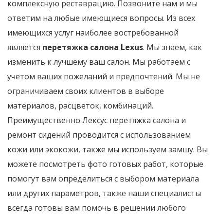
комплексную реставрацию. Позвоните нам и мы
ответим на любые имеющиеся вопросы. Из всех
имеющихся услуг наиболее востребованной
является
перетяжка салона Lexus
. Мы знаем, как
изменить к лучшему ваш салон. Мы работаем с
учетом ваших пожеланий и предпочтений. Мы не
ограничиваем своих клиентов в выборе
материалов, расцветок, комбинаций.
Преимущественно Лексус перетяжка салона и
ремонт сидений проводится с использованием
кожи или экокожи, также мы используем замшу. Вы
можете посмотреть фото готовых работ, которые
помогут вам определиться с выбором материала
или других параметров, также наши специалисты
всегда готовы вам помочь в решении любого