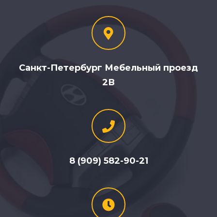
Санкт-Петербург Мебельный проезд
2В
8 (909) 582-90-21