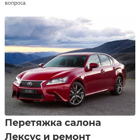
вопроса.
Перетяжка салона
Лексус и ремонт