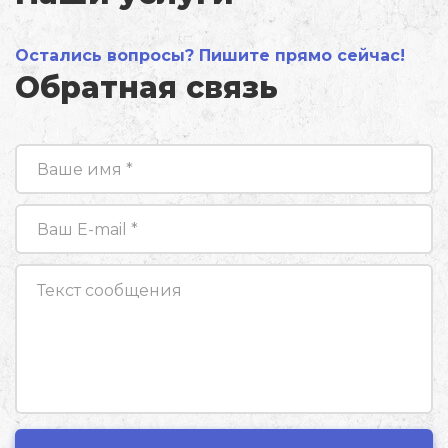
Остались вопросы? Пишите прямо сейчас!
Обратная связь