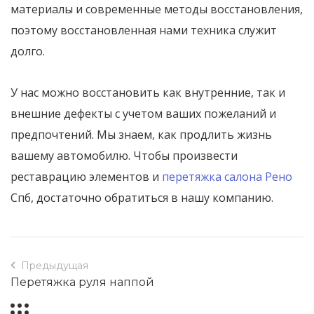
материалы и современные методы восстановления,
поэтому восстановленная нами техника служит
долго.
У нас можно восстановить как внутренние, так и
внешние дефекты с учетом ваших пожеланий и
предпочтений. Мы знаем, как продлить жизнь
вашему автомобилю. Чтобы произвести
реставрацию элементов и
перетяжка салона Рено
Спб, достаточно обратиться в нашу компанию.
Предыдущая
Перетяжка руля наппой