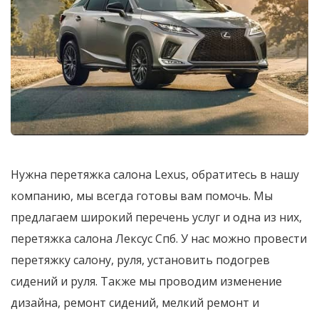
Нужна перетяжка салона Lexus, обратитесь в нашу
компанию, мы всегда готовы вам помочь. Мы
предлагаем широкий перечень услуг и одна из них,
перетяжка салона Лексус Спб. У нас можно провести
перетяжку салону, руля, установить подогрев
сидений и руля. Также мы проводим изменение
дизайна, ремонт сидений, мелкий ремонт и