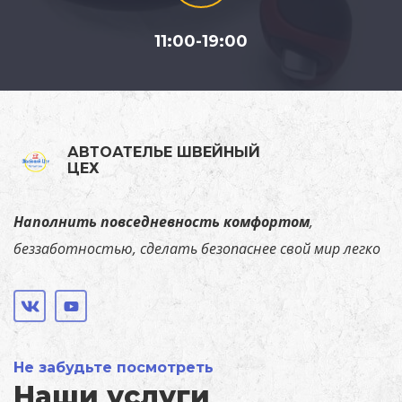
11:00-19:00
АВТОАТЕЛЬЕ ШВЕЙНЫЙ
ЦЕХ
Наполнить повседневность комфортом
,
беззаботностью, сделать безопаснее свой мир легко
Не забудьте посмотреть
Наши услуги