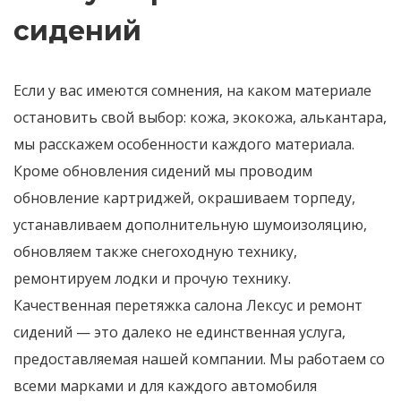
сидений
Если у вас имеются сомнения, на каком материале
остановить свой выбор: кожа, экокожа, алькантара,
мы расскажем особенности каждого материала.
Кроме обновления сидений мы проводим
обновление картриджей, окрашиваем торпеду,
устанавливаем дополнительную шумоизоляцию,
обновляем также снегоходную технику,
ремонтируем лодки и прочую технику.
Качественная перетяжка салона Лексус и ремонт
сидений — это далеко не единственная услуга,
предоставляемая нашей компании. Мы работаем со
всеми марками и для каждого автомобиля