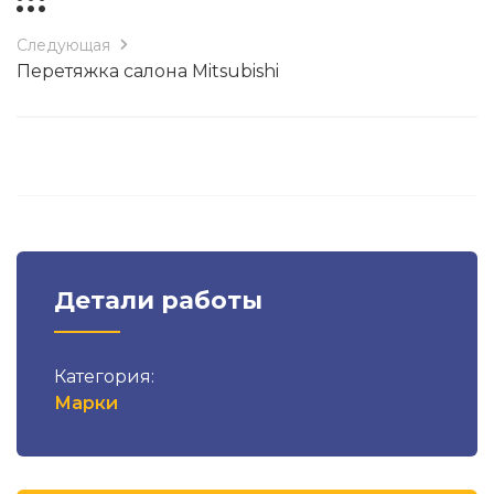
Следующая
Перетяжка салона Mitsubishi
Детали работы
Категория:
Марки