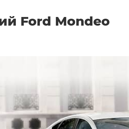
ий Ford Mondeo