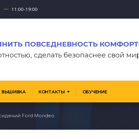
11:00-19:00
НИТЬ ПОВСЕДНЕВНОСТЬ КОМФОР
отностью, сделать безопаснее свой ми
ВЫШИВКА
КОНТАКТЫ
ОБУЧЕНИЕ
сидений Ford Mondeo