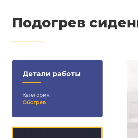
Подогрев сиден
Детали работы
Категория:
Обогрев