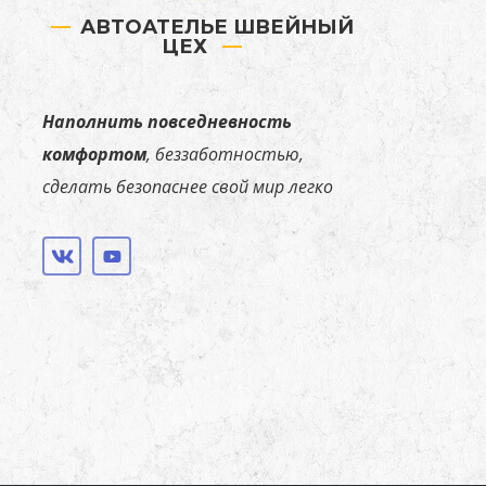
АВТОАТЕЛЬЕ ШВЕЙНЫЙ
ЦЕХ
Наполнить повседневность
комфортом
, беззаботностью,
сделать безопаснее свой мир легко