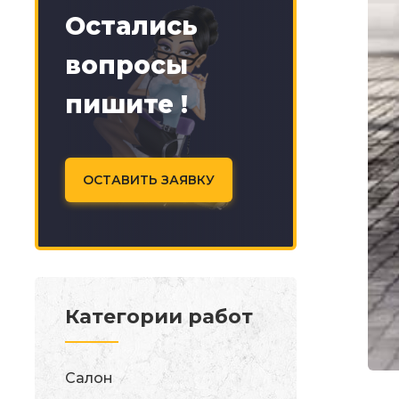
Остались
вопросы
пишите !
ОСТАВИТЬ ЗАЯВКУ
Категории работ
Салон