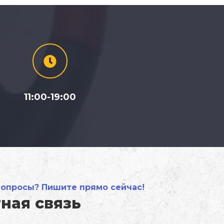
11:00-19:00
вопросы? Пишите прямо сейчас!
ная связь