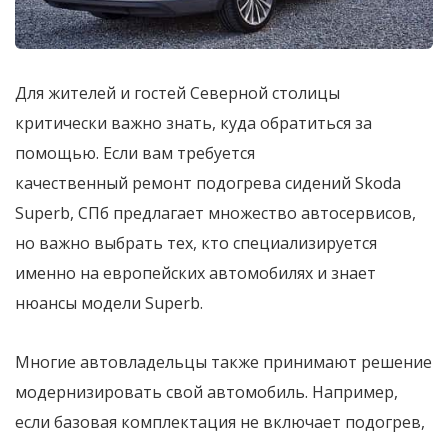
Для жителей и гостей Северной столицы
критически важно знать, куда обратиться за
помощью. Если вам требуется
качественный ремонт подогрева сидений Skoda
Superb, СПб предлагает множество автосервисов,
но важно выбрать тех, кто специализируется
именно на европейских автомобилях и знает
нюансы модели Superb.
Многие автовладельцы также принимают решение
модернизировать свой автомобиль. Например,
если базовая комплектация не включает подогрев,