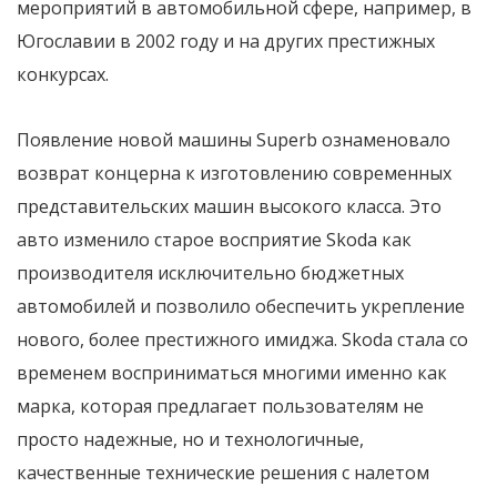
мероприятий в автомобильной сфере, например, в
Югославии в 2002 году и на других престижных
конкурсах.
Появление новой машины Superb ознаменовало
возврат концерна к изготовлению современных
представительских машин высокого класса. Это
авто изменило старое восприятие Skoda как
производителя исключительно бюджетных
автомобилей и позволило обеспечить укрепление
нового, более престижного имиджа. Skoda стала со
временем восприниматься многими именно как
марка, которая предлагает пользователям не
просто надежные, но и технологичные,
качественные технические решения с налетом