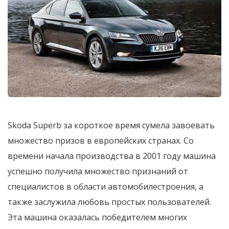
Skoda Superb за короткое время сумела завоевать
множество призов в европейских странах. Со
времени начала производства в 2001 году машина
успешно получила множество признаний от
специалистов в области автомобилестроения, а
также заслужила любовь простых пользователей.
Эта машина оказалась победителем многих