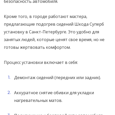
безопасность автомобиля.
Кроме того, в городе работают мастера,
предлагающие подогрев сидений Шкода Суперб
установку в Санкт-Петербурге. Это удобно для
занятых людей, которые ценят свое время, но не
готовы жертвовать комфортом.
Процесс установки включает в себя:
Демонтаж сидений (передних или задних).
Аккуратное снятие обивки для укладки
нагревательных матов.