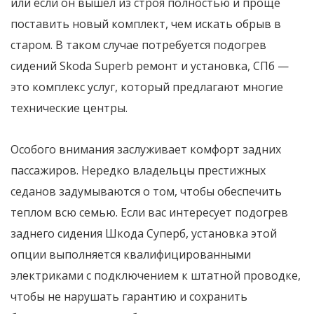
или если он вышел из строя полностью и проще
поставить новый комплект, чем искать обрыв в
старом. В таком случае потребуется подогрев
сидений Skoda Superb ремонт и установка, СПб —
это комплекс услуг, который предлагают многие
технические центры.
Особого внимания заслуживает комфорт задних
пассажиров. Нередко владельцы престижных
седанов задумываются о том, чтобы обеспечить
теплом всю семью. Если вас интересует подогрев
заднего сидения Шкода Суперб, установка этой
опции выполняется квалифицированными
электриками с подключением к штатной проводке,
чтобы не нарушать гарантию и сохранить