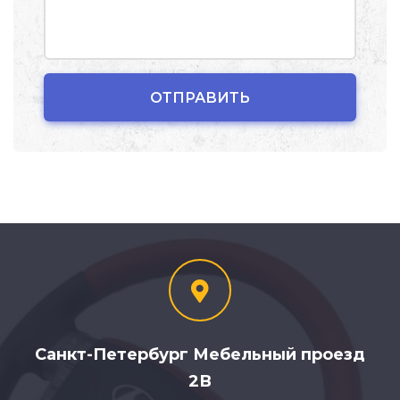
Санкт-Петербург Мебельный проезд
2В