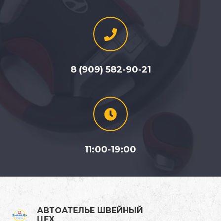
8 (909) 582-90-21
11:00-19:00
АВТОАТЕЛЬЕ ШВЕЙНЫЙ
ЦЕХ