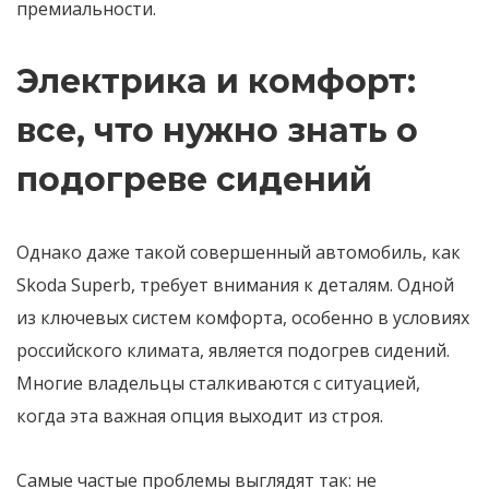
премиальности.
Электрика и комфорт:
все, что нужно знать о
подогреве сидений
Однако даже такой совершенный автомобиль, как
Skoda Superb, требует внимания к деталям. Одной
из ключевых систем комфорта, особенно в условиях
российского климата, является подогрев сидений.
Многие владельцы сталкиваются с ситуацией,
когда эта важная опция выходит из строя.
Самые частые проблемы выглядят так: не