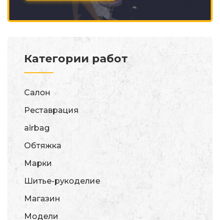
Категории работ
Салон
Реставрация
airbag
Обтяжка
Марки
Шитье-рукоделие
Магазин
Модели