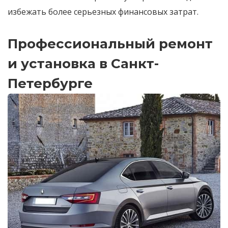
избежать более серьезных финансовых затрат.
Профессиональный ремонт
и установка в Санкт-
Петербурге