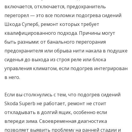
включается, отключается, предохранитель
перегорел — это все поломки подогрева сидений
Шкода Суперб, ремонт которых требует
квалифицированного подхода. Причины могут
быть разными: от банального перегорания
предохранителя или обрыва нити накала в подушке
сиденья до выхода из строя реле или блока
управления климатом, если подогрев интегрирован
в него.
Если вы столкнулись с тем, что подогрев сидений
Skoda Superb не работает, ремонт не стоит
откладывать в долгий ящик, особенно если
впереди зима. Своевременная диагностика
позволяет выявить проблему на ранней стадии и