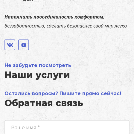
Наполнить повседневность комфортом
,
беззаботностью, сделать безопаснее свой мир легко
Не забудьте посмотреть
Наши услуги
Остались вопросы? Пишите прямо сейчас!
Обратная связь