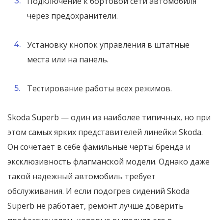
Подключение к бортовой сети автомобиля
через предохранители.
Установку кнопок управления в штатные
места или на панель.
Тестирование работы всех режимов.
Skoda Superb — один из наиболее типичных, но при
этом самых ярких представителей линейки Skoda.
Он сочетает в себе фамильные черты бренда и
эксклюзивность флагманской модели. Однако даже
такой надежный автомобиль требует
обслуживания. И если подогрев сидений Skoda
Superb не работает, ремонт лучше доверить