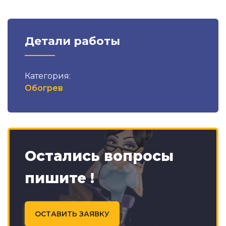
Детали работы
Категория:
Обогрев
Остались вопросы
пишите !
ОСТАВИТЬ ЗАЯВКУ