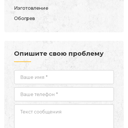
Изготовление
Обогрев
Опишите свою проблему