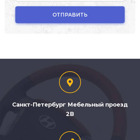
Санкт-Петербург Мебельный проезд
2В