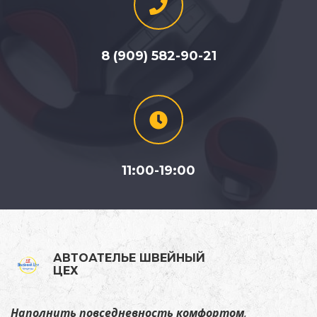
8 (909) 582-90-21
11:00-19:00
АВТОАТЕЛЬЕ ШВЕЙНЫЙ
ЦЕХ
Наполнить повседневность комфортом
,