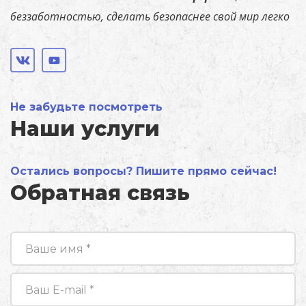
беззаботностью, сделать безопаснее свой мир легко
Не забудьте посмотреть
Наши услуги
Остались вопросы? Пишите прямо сейчас!
Обратная связь