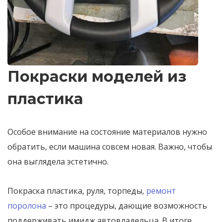
Покраски моделей из
пластика
Особое внимание на состояние материалов нужно
обратить, если машина совсем новая. Важно, чтобы
она выглядела эстетично.
Покраска пластика, руля, торпеды,
ремонт
поролона
– это процедуры, дающие возможность
поддерживать имидж автовладельца. В итоге