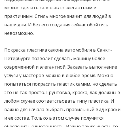
можно сделать салон авто элегантным и
практичным. Стиль многое значит для людей в
наши дни. И без его создания сейчас обойтись
невозможно.
Покраска пластика салона автомобиля в Санкт-
Петербурге позволит сделать машину более
современной и элегантной. Заказать выполнение
услуги у мастеров можно в любое время. Можно
попытаться покрасить пластик самим, но сделать
это не так просто. Грунтовка, краска, лак должны в
любом случае соответствовать типу пластика. И
важно для начала выбрать правильный вид краски
и ее состав. Только в этом случае получится
обеспечить однотонность. Важно также учесть то,