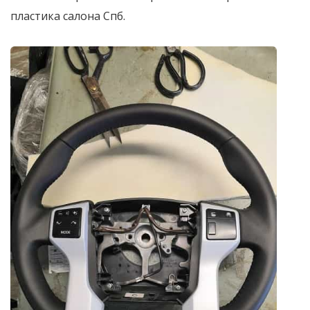
пластика салона Спб.