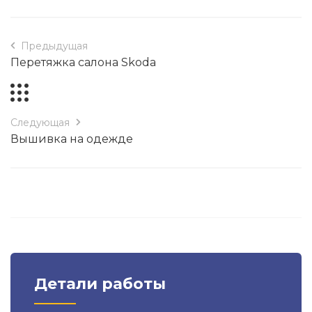
Предыдущая
Перетяжка салона Skoda
Следующая
Вышивка на одежде
Детали работы