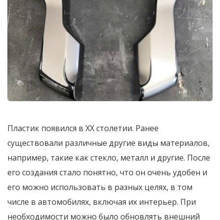
Пластик появился в ХХ столетии. Ранее
существовали различные другие виды материалов,
например, такие как стекло, металл и другие. После
его создания стало понятно, что он очень удобен и
его можно использовать в разных целях, в том
числе в автомобилях, включая их интерьер. При
необходимости можно было обновлять внешний