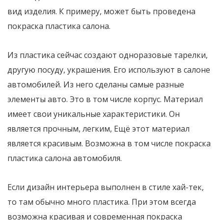
вид изделия. К примеру, может быть проведена
покраска пластика салона.
Из пластика сейчас создают одноразовые тарелки,
другую посуду, украшения. Его используют в салоне
автомобилей. Из него сделаны самые разные
элементы авто. Это в том числе корпус. Материал
имеет свои уникальные характеристики. Он
является прочным, легким, Ещё этот материал
является красивым. Возможна в том числе покраска
пластика салона автомобиля.
Если дизайн интерьера выполнен в стиле хай-тек,
то там обычно много пластика. При этом всегда
возможна красивая и современная покраска