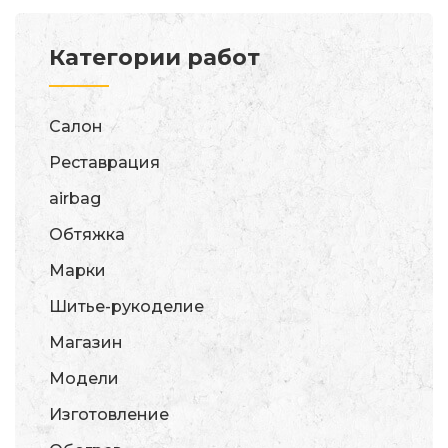
Категории работ
Салон
Реставрация
airbag
Обтяжка
Марки
Шитье-рукоделие
Магазин
Модели
Изготовление