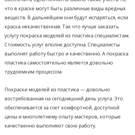
что в краске могут быть различные виды вредных
веществ. В дальнейшем они будут испаряться, если
краска некачественная. Так что лучше заказать
услугу покраска моделей из пластика специалистам.
Стоимость услуг вполне доступна. Специалисты
выполнят работу быстро и качественно. А покраска
пластика самостоятельно является довольно
трудоемким процессом.
Покраски моделей из пластика — довольно
востребованная на сегодняшний день услуга. Это
обеспечивается за счет комфортной, доступной
цены и многолетнему опыту мастеров, которые
качественно выполняют свою работу.