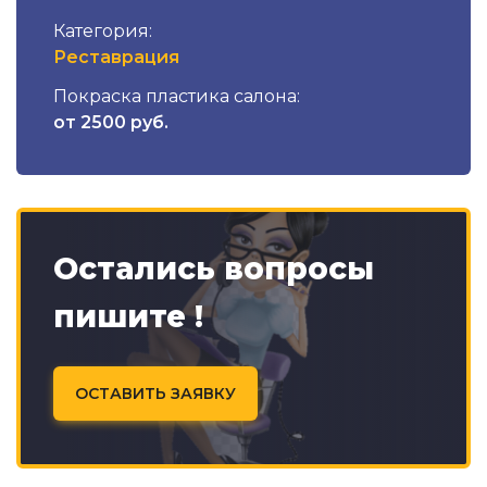
Категория:
Реставрация
Покраска пластика салона:
от 2500 руб.
Остались вопросы
пишите !
ОСТАВИТЬ ЗАЯВКУ