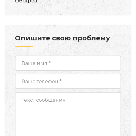
Обогрев
Опишите свою проблему