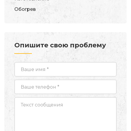
Обогрев
Опишите свою проблему