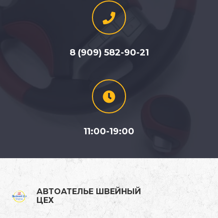
8 (909) 582-90-21
11:00-19:00
АВТОАТЕЛЬЕ ШВЕЙНЫЙ
ЦЕХ