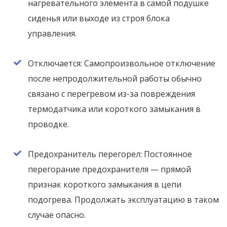
нагревательного элемента в самой подушке
сиденья или выходе из строя блока
управления.
Отключается: Самопроизвольное отключение
после непродолжительной работы обычно
связано с перегревом из-за повреждения
термодатчика или короткого замыкания в
проводке.
Предохранитель перегорел: Постоянное
перегорание предохранителя — прямой
признак короткого замыкания в цепи
подогрева. Продолжать эксплуатацию в таком
случае опасно.