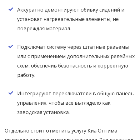
Аккуратно демонтируют обивку сидений и
установят нагревательные элементы, не
повреждая материал.
Подключат систему через штатные разъемы
или с применением дополнительных релейных
схем, обеспечив безопасность и корректную
работу.
Интегрируют переключатели в общую панель
управления, чтобы все выглядело как
заводская установка.
Отдельно стоит отметить услугу Киа Оптима