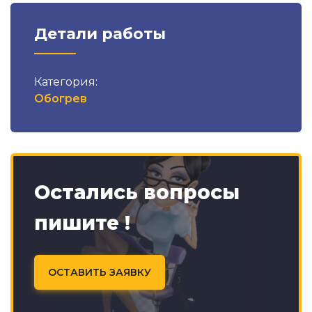
Детали работы
Категория:
Обогрев
Остались вопросы
пишите !
ОСТАВИТЬ ЗАЯВКУ