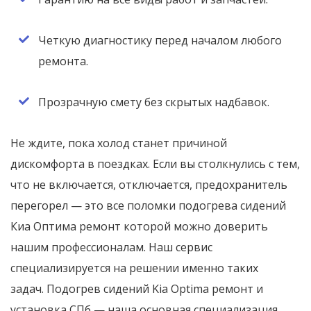
Четкую диагностику перед началом любого
ремонта.
Прозрачную смету без скрытых надбавок.
Не ждите, пока холод станет причиной
дискомфорта в поездках. Если вы столкнулись с тем,
что не включается, отключается, предохранитель
перегорел — это все поломки подогрева сидений
Киа Оптима ремонт которой можно доверить
нашим профессионалам. Наш сервис
специализируется на решении именно таких
задач. Подогрев сидений Kia Optima ремонт и
установка СПб — наша основная специализация.