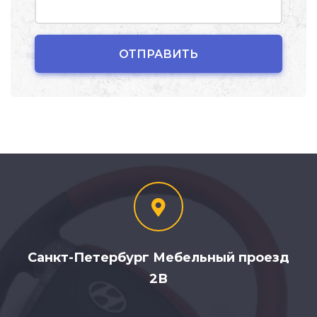
Санкт-Петербург Мебельный проезд
2В