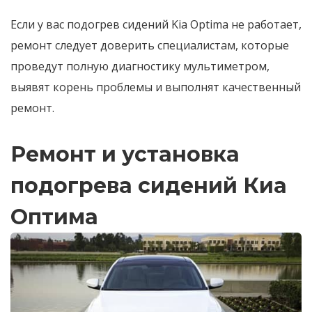
Если у вас подогрев сидений Kia Optima не работает,
ремонт следует доверить специалистам, которые
проведут полную диагностику мультиметром,
выявят корень проблемы и выполнят качественный
ремонт.
Ремонт и установка
подогрева сидений Киа
Оптима