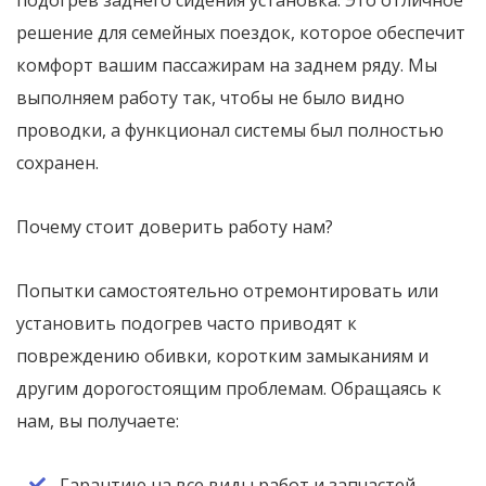
подогрев заднего сидения установка. Это отличное
решение для семейных поездок, которое обеспечит
комфорт вашим пассажирам на заднем ряду. Мы
выполняем работу так, чтобы не было видно
проводки, а функционал системы был полностью
сохранен.
Почему стоит доверить работу нам?
Попытки самостоятельно отремонтировать или
установить подогрев часто приводят к
повреждению обивки, коротким замыканиям и
другим дорогостоящим проблемам. Обращаясь к
нам, вы получаете:
Гарантию на все виды работ и запчастей.