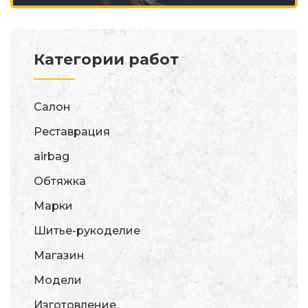
Категории работ
Салон
Реставрация
airbag
Обтяжка
Марки
Шитье-рукоделие
Магазин
Модели
Изготовление