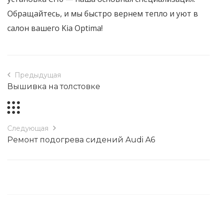
Обращайтесь, и мы быстро вернем тепло и уют в
салон вашего Kia Optima!
Предыдущая
Вышивка на толстовке
Следующая
Ремонт подогрева сидений Audi A6