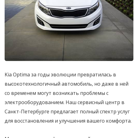
Kia Optima за годы эволюции превратилась в
высокотехнологичный автомобиль, но даже в ней
со временем могут возникать проблемы с
электрооборудованием. Наш сервисный центр в
Санкт-Петербурге предлагает полный спектр услуг
для восстановления и улучшения вашего комфорта.