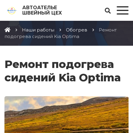
АВТОАТЕЛЬЕ
ШВЕЙНЫЙ ЦЕХ
Наши работы
Обогрев
Ремонт
подогрева сидений Kia Optima
Ремонт подогрева
сидений Kia Optima