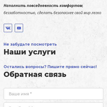
Наполнить повседневность комфортом
,
беззаботностью, сделать безопаснее свой мир легко
Не забудьте посмотреть
Наши услуги
Остались вопросы? Пишите прямо сейчас!
Обратная связь