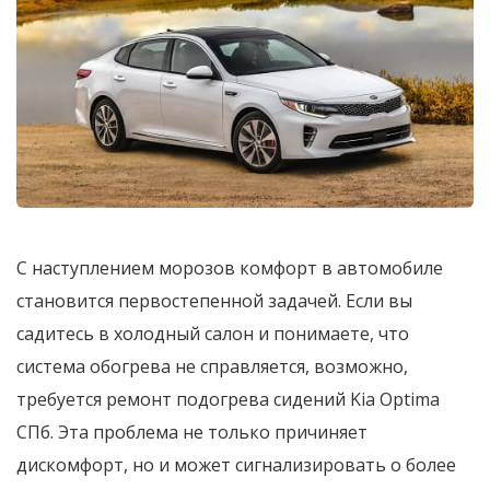
С наступлением морозов комфорт в автомобиле
становится первостепенной задачей. Если вы
садитесь в холодный салон и понимаете, что
система обогрева не справляется, возможно,
требуется ремонт подогрева сидений Kia Optima
СПб. Эта проблема не только причиняет
дискомфорт, но и может сигнализировать о более