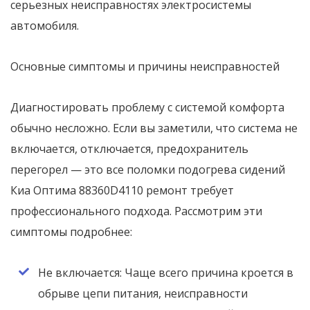
серьезных неисправностях электросистемы
автомобиля.
Основные симптомы и причины неисправностей
Диагностировать проблему с системой комфорта
обычно несложно. Если вы заметили, что система не
включается, отключается, предохранитель
перегорел — это все поломки подогрева сидений
Киа Оптима 88360D4110 ремонт требует
профессионального подхода. Рассмотрим эти
симптомы подробнее:
Не включается: Чаще всего причина кроется в
обрыве цепи питания, неисправности