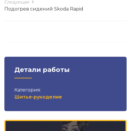
Следующая
Подогрев сидений Skoda Rapid
Детали работы
Категория:
Шитье-рукоделие