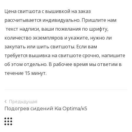
Цена свитшота с вышивкой на заказ
рассчитывается индивидуально. Пришлите нам
текст надписи, ваши пожелания по шрифту,
количество экземпляров и укажите, нужно ли
закупать или шить свитшоты. Если вам
требуется вышивка на свитшоте срочно, напишите
об этом отдельно. В рабочее время мы ответим в
течение 15 минут.
Предыдущая
Подогрев сидений Kia Optima/к5