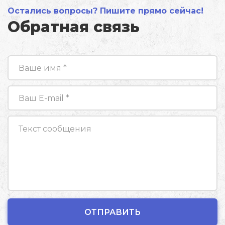
Остались вопросы? Пишите прямо сейчас!
Обратная связь