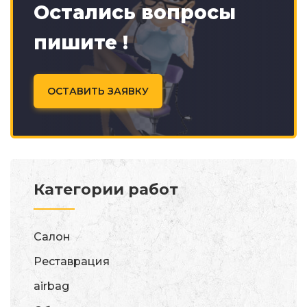
Остались вопросы
пишите !
ОСТАВИТЬ ЗАЯВКУ
Категории работ
Салон
Реставрация
airbag