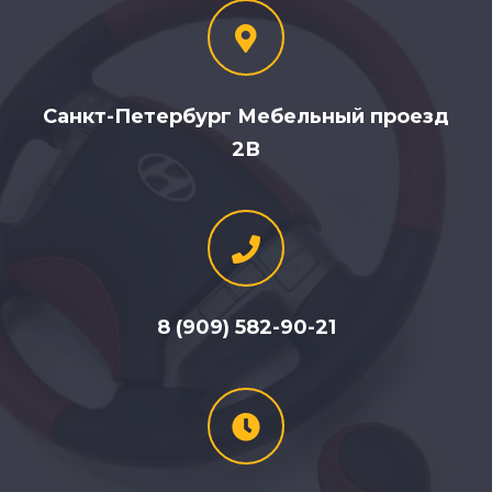
Санкт-Петербург Мебельный проезд
2В
8 (909) 582-90-21