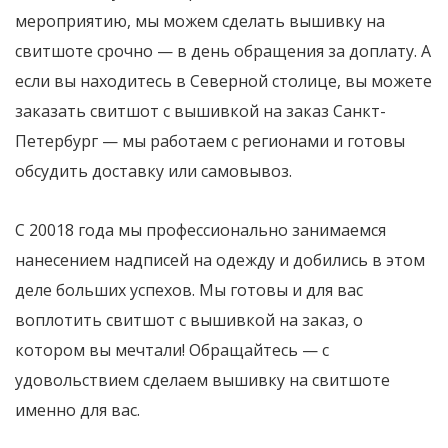
мероприятию, мы можем сделать вышивку на
свитшоте срочно — в день обращения за доплату. А
если вы находитесь в Северной столице, вы можете
заказать свитшот с вышивкой на заказ Санкт-
Петербург — мы работаем с регионами и готовы
обсудить доставку или самовывоз.
С 20018 года мы профессионально занимаемся
нанесением надписей на одежду и добились в этом
деле больших успехов. Мы готовы и для вас
воплотить свитшот с вышивкой на заказ, о
котором вы мечтали! Обращайтесь — с
удовольствием сделаем вышивку на свитшоте
именно для вас.