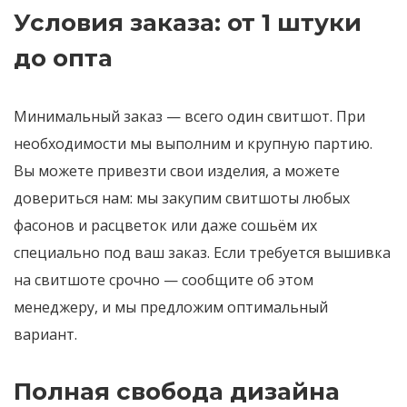
Условия заказа: от 1 штуки
до опта
Минимальный заказ — всего один свитшот. При
необходимости мы выполним и крупную партию.
Вы можете привезти свои изделия, а можете
довериться нам: мы закупим свитшоты любых
фасонов и расцветок или даже сошьём их
специально под ваш заказ. Если требуется вышивка
на свитшоте срочно — сообщите об этом
менеджеру, и мы предложим оптимальный
вариант.
Полная свобода дизайна