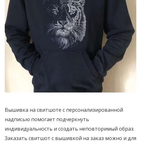
Вышивка на свитшоте с персонализированной
надписью помогает подчеркнуть
индивидуальность и создать неповторимый образ.
Заказать свитшот с вышивкой на заказ можно и для