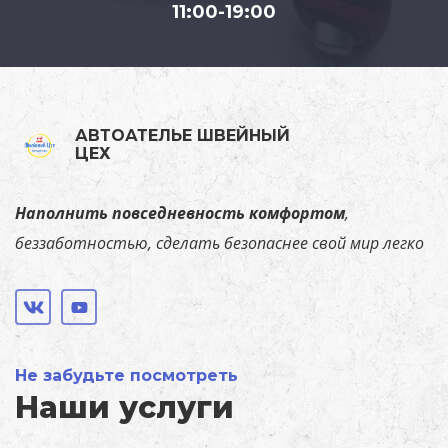
11:00-19:00
АВТОАТЕЛЬЕ ШВЕЙНЫЙ
ЦЕХ
Наполнить повседневность комфортом
,
беззаботностью, сделать безопаснее свой мир легко
Не забудьте посмотреть
Наши услуги