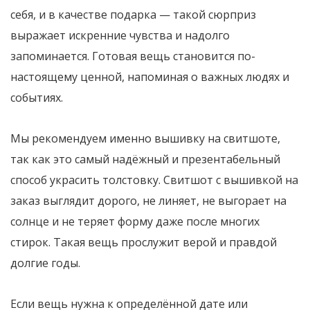
себя, и в качестве подарка — такой сюрприз
выражает искренние чувства и надолго
запоминается. Готовая вещь становится по-
настоящему ценной, напоминая о важных людях и
событиях.
Мы рекомендуем именно вышивку на свитшоте,
так как это самый надёжный и презентабельный
способ украсить толстовку. Свитшот с вышивкой на
заказ выглядит дорого, не линяет, не выгорает на
солнце и не теряет форму даже после многих
стирок. Такая вещь прослужит верой и правдой
долгие годы.
Если вещь нужна к определённой дате или