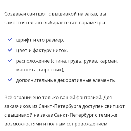
Создавая свитшот с вышивкой на заказ, вы
самостоятельно выбираете все параметры:
шрифт и его размер,
цвет и фактуру ниток,
расположение (спина, грудь, рукав, карман,
манжета, воротник),
дополнительные декоративные элементы.
Всё ограничено только вашей фантазией. Для
заказчиков из Санкт-Петербурга доступен свитшот
с вышивкой на заказ Санкт-Петербург с теми же
возможностями и полным сопровождением