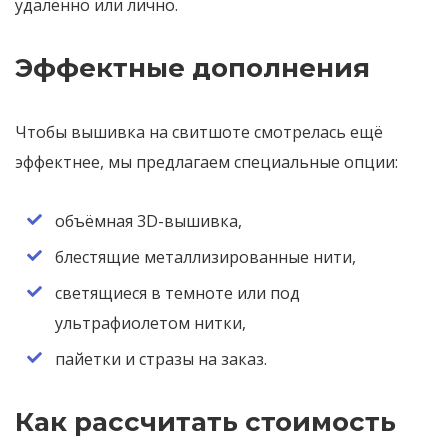
удалённо или лично.
Эффектные дополнения
Чтобы вышивка на свитшоте смотрелась ещё
эффектнее, мы предлагаем специальные опции:
объёмная 3D-вышивка,
блестящие металлизированные нити,
светящиеся в темноте или под
ультрафиолетом нитки,
пайетки и стразы на заказ.
Как рассчитать стоимость