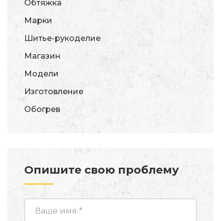
Обтяжка
Марки
Шитье-рукоделие
Магазин
Модели
Изготовление
Обогрев
Опишите свою проблему