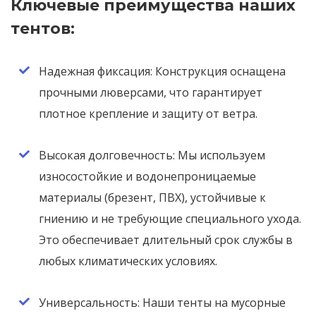
Ключевые преимущества наших
тентов:
Надежная фиксация: Конструкция оснащена
прочными люверсами, что гарантирует
плотное крепление и защиту от ветра.
Высокая долговечность: Мы используем
износостойкие и водонепроницаемые
материалы (брезент, ПВХ), устойчивые к
гниению и не требующие специального ухода.
Это обеспечивает длительный срок службы в
любых климатических условиях.
Универсальность: Наши тенты на мусорные