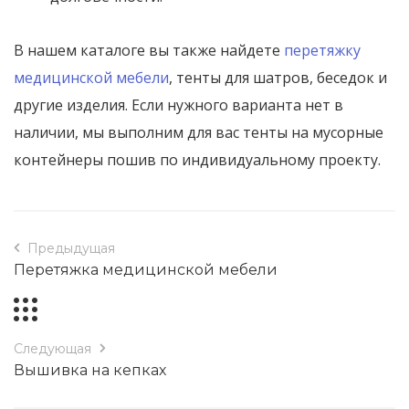
В нашем каталоге вы также найдете
перетяжку
медицинской мебели
, тенты для шатров, беседок и
другие изделия. Если нужного варианта нет в
наличии, мы выполним для вас тенты на мусорные
контейнеры пошив по индивидуальному проекту.
Предыдущая
Перетяжка медицинской мебели
Следующая
Вышивка на кепках