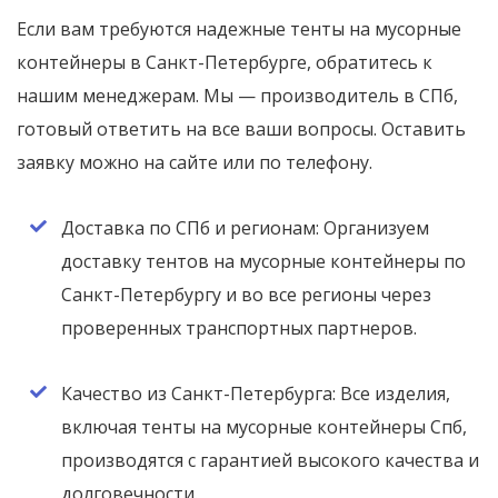
Если вам требуются надежные тенты на мусорные
контейнеры в Санкт-Петербурге, обратитесь к
нашим менеджерам. Мы — производитель в СПб,
готовый ответить на все ваши вопросы. Оставить
заявку можно на сайте или по телефону.
Доставка по СПб и регионам: Организуем
доставку тентов на мусорные контейнеры по
Санкт-Петербургу и во все регионы через
проверенных транспортных партнеров.
Качество из Санкт-Петербурга: Все изделия,
включая тенты на мусорные контейнеры Спб,
производятся с гарантией высокого качества и
долговечности.