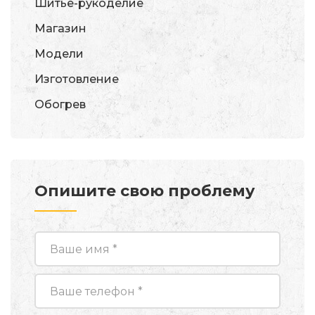
Шитье-рукоделие
Магазин
Модели
Изготовление
Обогрев
Опишите свою проблему