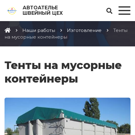
АВТОАТЕЛЬЕ
ШВЕЙНЫЙ ЦЕХ
Наши работы
Изготовление
Тенты
на мусорные контейнеры
Тенты на мусорные
контейнеры