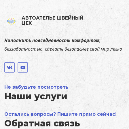
АВТОАТЕЛЬЕ ШВЕЙНЫЙ
ЦЕХ
Наполнить повседневность комфортом
,
беззаботностью, сделать безопаснее свой мир легко
Не забудьте посмотреть
Наши услуги
Остались вопросы? Пишите прямо сейчас!
Обратная связь