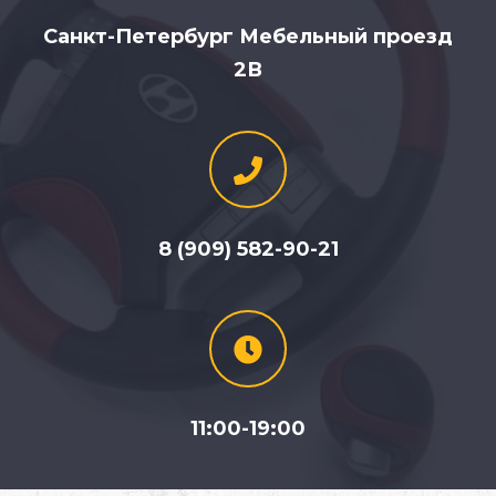
Санкт-Петербург Мебельный проезд
2В
8 (909) 582-90-21
11:00-19:00