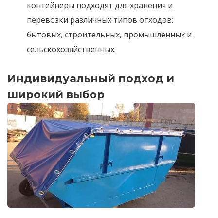
контейнеры подходят для хранения и
перевозки различных типов отходов:
бытовых, строительных, промышленных и
сельскохозяйственных.
Индивидуальный подход и
широкий выбор