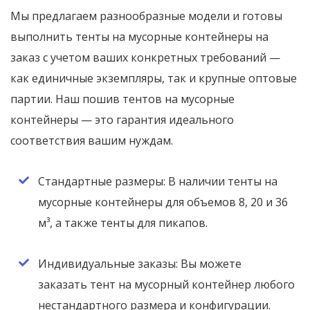
Мы предлагаем разнообразные модели и готовы
выполнить тенты на мусорные контейнеры на
заказ с учетом ваших конкретных требований —
как единичные экземпляры, так и крупные оптовые
партии. Наш пошив тентов на мусорные
контейнеры — это гарантия идеального
соответствия вашим нуждам.
Стандартные размеры: В наличии тенты на
мусорные контейнеры для объемов 8, 20 и 36
м³, а также тенты для пикапов.
Индивидуальные заказы: Вы можете
заказать тент на мусорный контейнер любого
нестандартного размера и конфигурации.