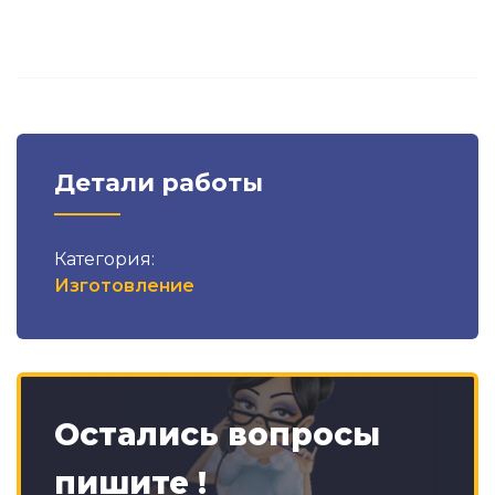
Детали работы
Категория:
Изготовление
Остались вопросы
пишите !