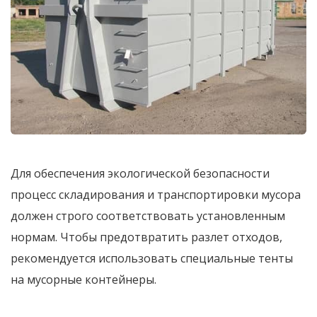
Для обеспечения экологической безопасности
процесс складирования и транспортировки мусора
должен строго соответствовать установленным
нормам. Чтобы предотвратить разлет отходов,
рекомендуется использовать специальные тенты
на мусорные контейнеры.