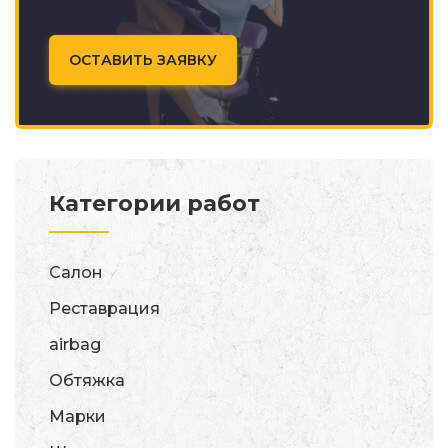
ОСТАВИТЬ ЗАЯВКУ
Категории работ
Салон
Реставрация
airbag
Обтяжка
Марки