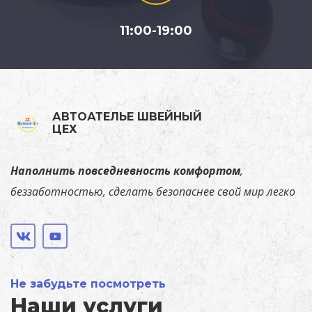
11:00-19:00
АВТОАТЕЛЬЕ ШВЕЙНЫЙ
ЦЕХ
Наполнить повседневность комфортом
,
беззаботностью, сделать безопаснее свой мир легко
Не забудьте посмотреть
Наши услуги