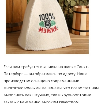
Если вам требуется вышивка на шапке Санкт-
Петербург — вы обратились по адресу. Наше
производство оснащено современными
многоголовочными машинами, что позволяет нам
выполнять как штучные, так и крупнооптовые
заказы с неизменно высоким качеством.