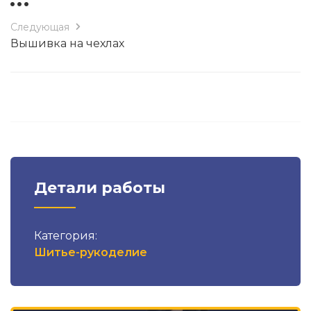
Следующая
Вышивка на чехлах
Детали работы
Категория:
Шитье-рукоделие