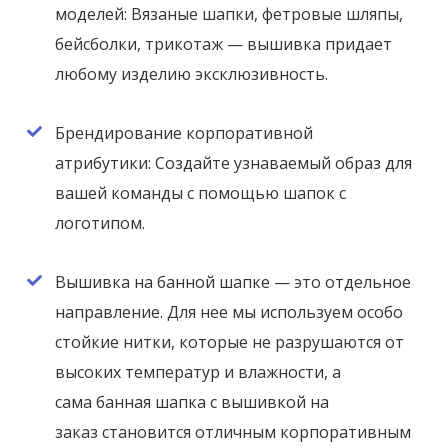
моделей: Вязаные шапки, фетровые шляпы,
бейсболки, трикотаж — вышивка придает
любому изделию эксклюзивность.
Брендирование корпоративной
атрибутики: Создайте узнаваемый образ для
вашей команды с помощью шапок с
логотипом.
Вышивка на банной шапке — это отдельное
направление. Для нее мы используем особо
стойкие нитки, которые не разрушаются от
высоких температур и влажности, а
сама банная шапка с вышивкой на
заказ становится отличным корпоративным