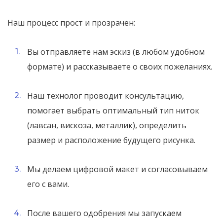
Наш процесс прост и прозрачен:
Вы отправляете нам эскиз (в любом удобном
формате) и рассказываете о своих пожеланиях.
Наш технолог проводит консультацию,
помогает выбрать оптимальный тип ниток
(лавсан, вискоза, металлик), определить
размер и расположение будущего рисунка.
Мы делаем цифровой макет и согласовываем
его с вами.
После вашего одобрения мы запускаем