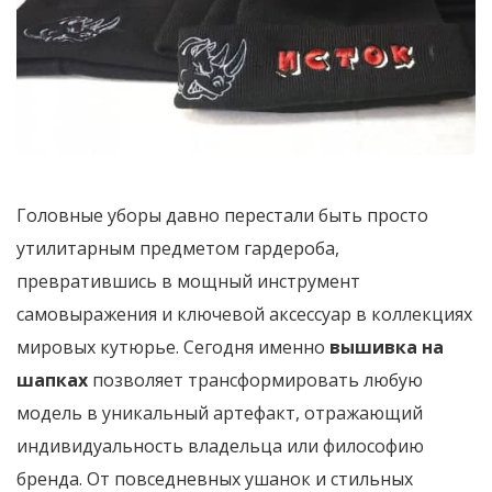
Головные уборы давно перестали быть просто
утилитарным предметом гардероба,
превратившись в мощный инструмент
самовыражения и ключевой аксессуар в коллекциях
мировых кутюрье. Сегодня именно
вышивка на
шапках
позволяет трансформировать любую
модель в уникальный артефакт, отражающий
индивидуальность владельца или философию
бренда. От повседневных ушанок и стильных