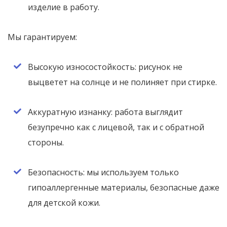
изделие в работу.
Мы гарантируем:
Высокую износостойкость: рисунок не
выцветет на солнце и не полиняет при стирке.
Аккуратную изнанку: работа выглядит
безупречно как с лицевой, так и с обратной
стороны.
Безопасность: мы используем только
гипоаллергенные материалы, безопасные даже
для детской кожи.