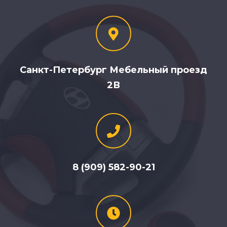
Санкт-Петербург Мебельный проезд
2В
8 (909) 582-90-21