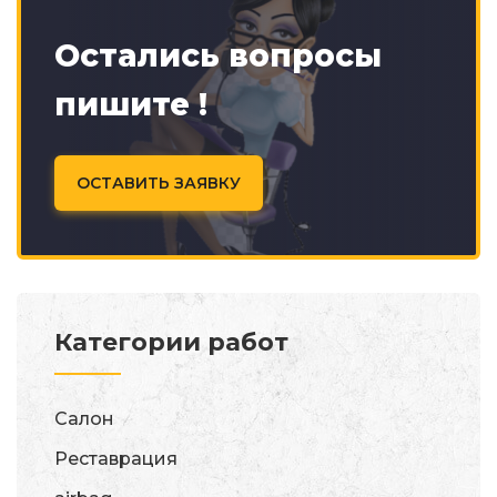
Остались вопросы
пишите !
ОСТАВИТЬ ЗАЯВКУ
Категории работ
Салон
Реставрация