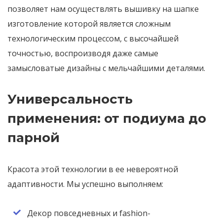
позволяет нам осуществлять вышивку на шапке
изготовление которой является сложным
технологическим процессом, с высочайшей
точностью, воспроизводя даже самые
замысловатые дизайны с мельчайшими деталями.
Универсальность
применения: от подиума до
парной
Красота этой технологии в ее невероятной
адаптивности. Мы успешно выполняем:
Декор повседневных и fashion-