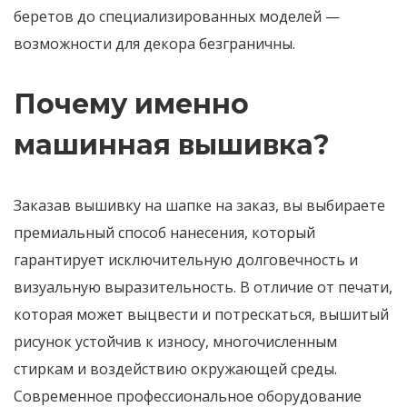
беретов до специализированных моделей —
возможности для декора безграничны.
Почему именно
машинная вышивка?
Заказав вышивку на шапке на заказ, вы выбираете
премиальный способ нанесения, который
гарантирует исключительную долговечность и
визуальную выразительность. В отличие от печати,
которая может выцвести и потрескаться, вышитый
рисунок устойчив к износу, многочисленным
стиркам и воздействию окружающей среды.
Современное профессиональное оборудование