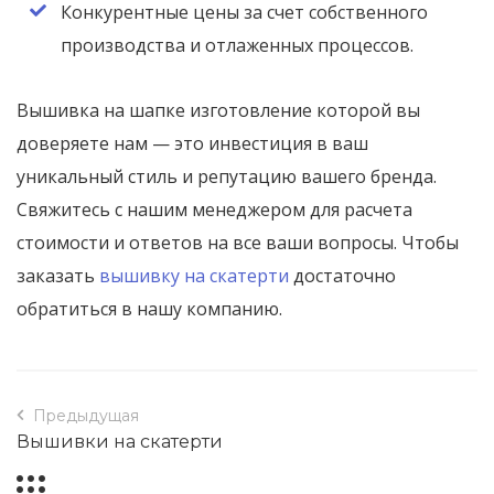
Конкурентные цены за счет собственного
производства и отлаженных процессов.
Вышивка на шапке изготовление которой вы
доверяете нам — это инвестиция в ваш
уникальный стиль и репутацию вашего бренда.
Свяжитесь с нашим менеджером для расчета
стоимости и ответов на все ваши вопросы. Чтобы
заказать
вышивку на скатерти
достаточно
обратиться в нашу компанию.
Предыдущая
Вышивки на скатерти