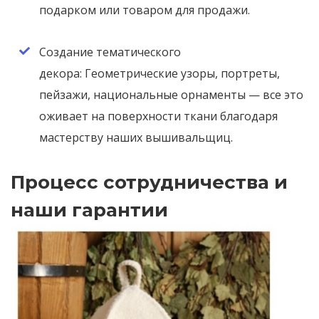
подарком или товаром для продажи.
Создание тематического
декора: Геометрические узоры, портреты,
пейзажи, национальные орнаменты — все это
оживает на поверхности ткани благодаря
мастерству наших вышивальщиц.
Процесс сотрудничества и
наши гарантии