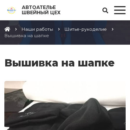
АВТОАТЕЛЬЕ
ШВЕЙНЫЙ ЦЕХ
Наши работы
Шитье-рукоделие
Вышивка на шапке
Вышивка на шапке