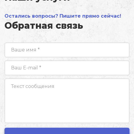
Остались вопросы? Пишите прямо сейчас!
Обратная связь