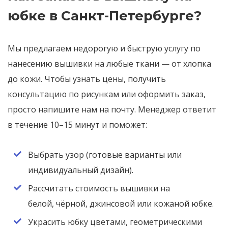
юбке в Санкт-Петербурге?
Мы предлагаем недорогую и быструю услугу по
нанесению вышивки на любые ткани — от хлопка
до кожи. Чтобы узнать цены, получить
консультацию по рисункам или оформить заказ,
просто напишите нам на почту. Менеджер ответит
в течение 10–15 минут и поможет:
Выбрать узор (готовые варианты или
индивидуальный дизайн).
Рассчитать стоимость вышивки на
белой, чёрной, джинсовой или кожаной юбке.
Украсить юбку цветами, геометрическими