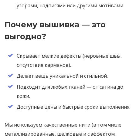
узорами, надписями или другими мотивами.
Почему вышивка — это
выгодно?
Скрывает мелкие дефекты (неровные швы,
отсутствие карманов).
Делает вещь уникальной и стильной.
Подходит для любых тканей — от сатина до
кожи.
Доступные цены и быстрые сроки выполнения.
Мы используем качественные нити (в том числе
металлизированные, шёлковые и с эффектом