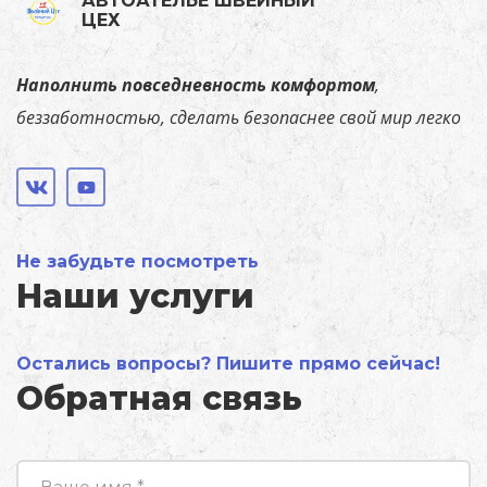
АВТОАТЕЛЬЕ ШВЕЙНЫЙ
ЦЕХ
Наполнить повседневность комфортом
,
беззаботностью, сделать безопаснее свой мир легко
Не забудьте посмотреть
Наши услуги
Остались вопросы? Пишите прямо сейчас!
Обратная связь