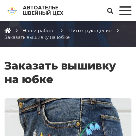
АВТОАТЕЛЬЕ
ШВЕЙНЫЙ ЦЕХ
Наши работы
Шитье-рукоделие
Заказать вышивку на юбке
Заказать вышивку
на юбке