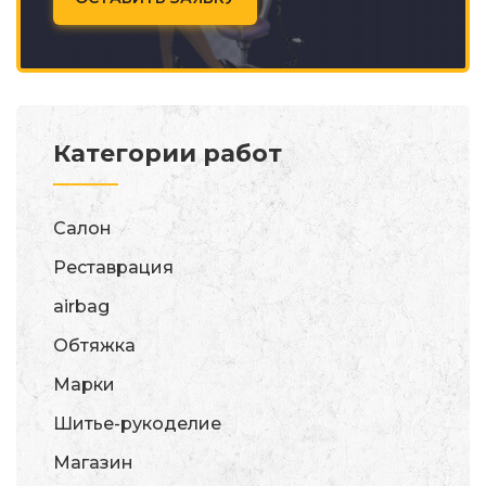
Категории работ
Салон
Реставрация
airbag
Обтяжка
Марки
Шитье-рукоделие
Магазин