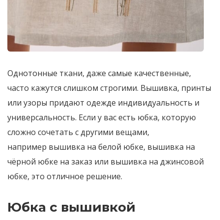
Однотонные ткани, даже самые качественные,
часто кажутся слишком строгими. Вышивка, принты
или узоры придают одежде индивидуальность и
универсальность. Если у вас есть юбка, которую
сложно сочетать с другими вещами,
например вышивка на белой юбке, вышивка на
чёрной юбке на заказ или вышивка на джинсовой
юбке, это отличное решение.
Юбка с вышивкой