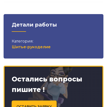
Детали работы
Категория:
Шитье-рукоделие
Остались вопросы
пишите !
ОСТАВИТЬ ЗАЯВКУ