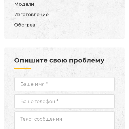
Модели
Изготовление
Обогрев
Опишите свою проблему