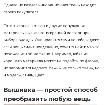
Однако не каждая инновационная ткань находит
своего покупателя.
Сатин, хлопок, коттон и другие популярные
материалы вызывают искренний восторг при
выборе одежды. Они нравятся сами по себе, и даже
если вещь сидит неидеально, хочется найти что-то
похожее из той же ткани. Например, юбка из
хорошего материала может не подойти по фасону,
но запомнится надолго. Важны не только ткань, но
и модель, стиль, цвет.
Вышивка — простой способ
преобразить любую вещь