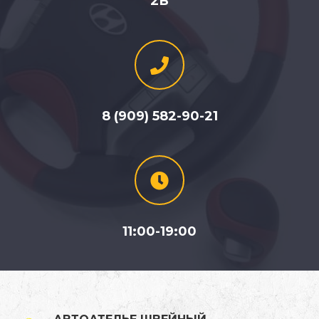
2В
8 (909) 582-90-21
11:00-19:00